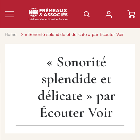
Home
« Sonorité splendide et délicate » par Écouter Voir
« Sonorité
splendide et
délicate » par
Écouter Voir