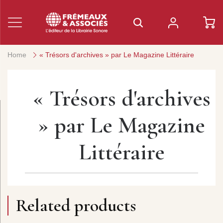
Home
« Trésors d'archives » par Le Magazine Littéraire
« Trésors d'archives
» par Le Magazine
Littéraire
Related products