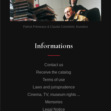
Patrick Frémeaux & Claude Colombini, founders
Informations
Contact us
Receive the catalog
Terms of use
Laws and jurisprudence
Cinema, TV, museum rights ...
Memories
Legal Notice