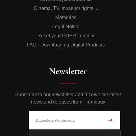
Cinema, TV, museum rights ...
Memories
Legal Notice
Reset your GDPR consent
FAQ - Downloading Digital Products
Newsletter
Subscribe to our newsletter and receive the latest
news and releases from Frémeaux
© Frémeaux 2026 - All rights reserved