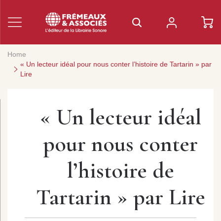
Home
« Un lecteur idéal pour nous conter l’histoire de Tartarin » par
Lire
« Un lecteur idéal
pour nous conter
l’histoire de
Tartarin » par Lire