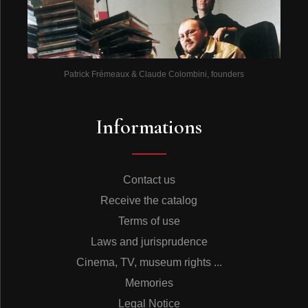
Patrick Frémeaux & Claude Colombini, founders
Informations
Contact us
Receive the catalog
Terms of use
Laws and jurisprudence
Cinema, TV, museum rights ...
Memories
Legal Notice