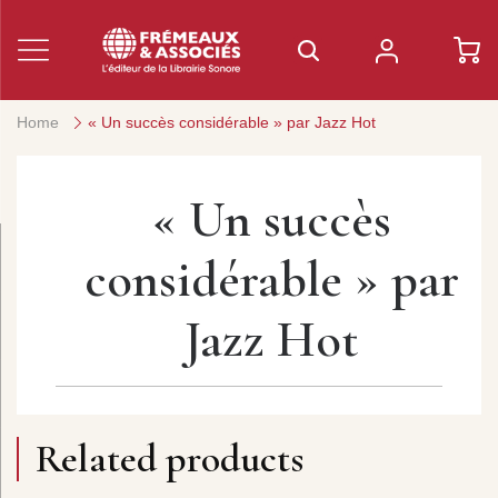
Home
« Un succès considérable » par Jazz Hot
« Un succès
considérable » par
Jazz Hot
Related products