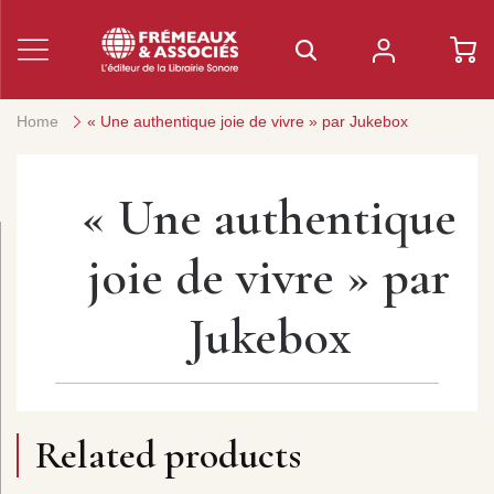
Home
« Une authentique joie de vivre » par Jukebox
« Une authentique
joie de vivre » par
Jukebox
Related products