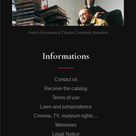
Patrick Frémeaux & Claude Colombini, founders
Informations
Contact us
Receive the catalog
Terms of use
Laws and jurisprudence
Cinema, TV, museum rights ...
Memories
Legal Notice