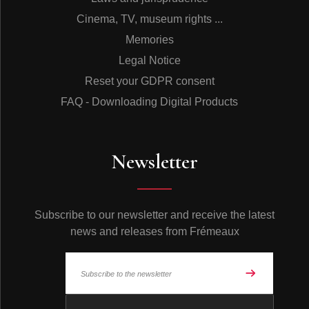
Cinema, TV, museum rights ...
Memories
Legal Notice
Reset your GDPR consent
FAQ - Downloading Digital Products
Newsletter
Subscribe to our newsletter and receive the latest
news and releases from Frémeaux
© Frémeaux 2026 - All rights reserved