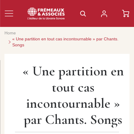
Home
« Une partition en tout cas incontournable » par Chants.
Songs
« Une partition en
tout cas
incontournable »
par Chants. Songs