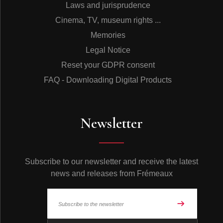
Laws and jurisprudence
Cinema, TV, museum rights ...
Memories
Legal Notice
Reset your GDPR consent
FAQ - Downloading Digital Products
Newsletter
Subscribe to our newsletter and receive the latest
news and releases from Frémeaux