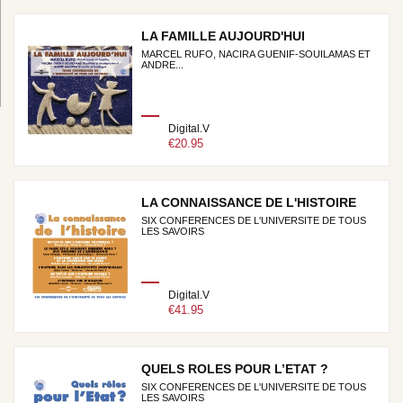
LA FAMILLE AUJOURD'HUI
MARCEL RUFO, NACIRA GUENIF-SOUILAMAS ET
ANDRE...
Digital.V
€20.95
LA CONNAISSANCE DE L'HISTOIRE
SIX CONFERENCES DE L'UNIVERSITE DE TOUS
LES SAVOIRS
Digital.V
€41.95
QUELS ROLES POUR L’ETAT ?
SIX CONFERENCES DE L'UNIVERSITE DE TOUS
LES SAVOIRS