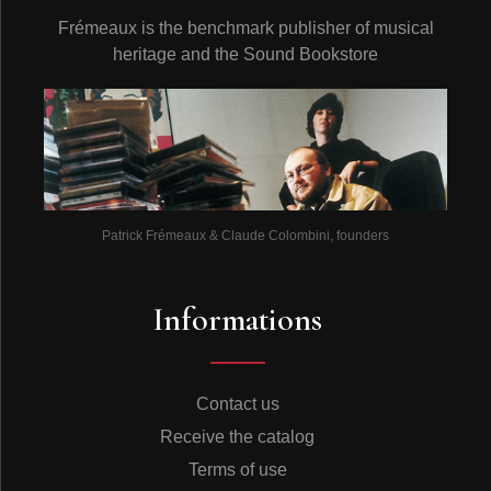
Frémeaux is the benchmark publisher of musical
heritage and the Sound Bookstore
Patrick Frémeaux & Claude Colombini, founders
Informations
Contact us
Receive the catalog
Terms of use