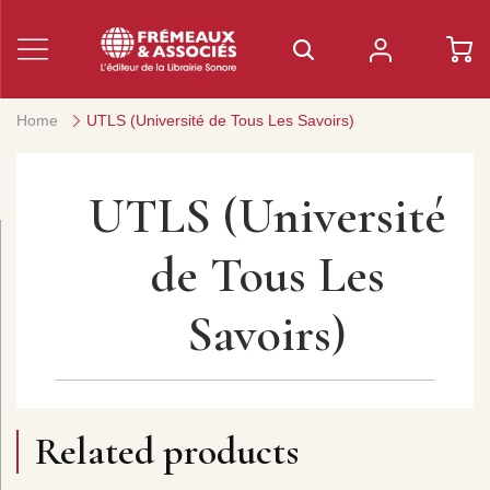
Home
UTLS (Université de Tous Les Savoirs)
UTLS (Université
de Tous Les
Savoirs)
Related products