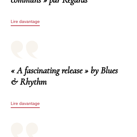
Lire davantage
« A fascinating release » by Blues
& Rhythm
Lire davantage