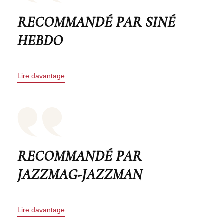
RECOMMANDÉ PAR SINÉ
HEBDO
Lire davantage
RECOMMANDÉ PAR
JAZZMAG-JAZZMAN
Lire davantage