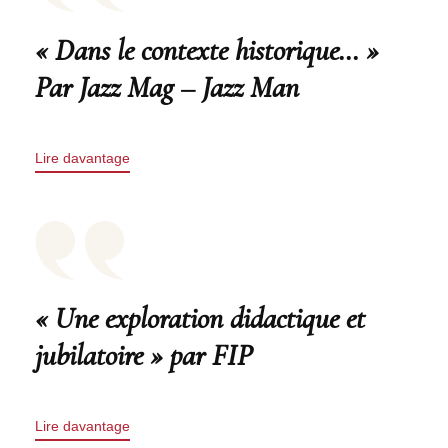
« Dans le contexte historique… »
Par Jazz Mag – Jazz Man
Lire davantage
« Une exploration didactique et
jubilatoire » par FIP
Lire davantage