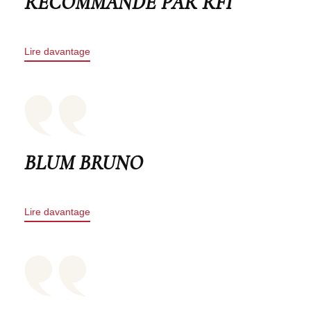
RECOMMANDÉ PAR RFI
Lire davantage
BLUM BRUNO
Lire davantage