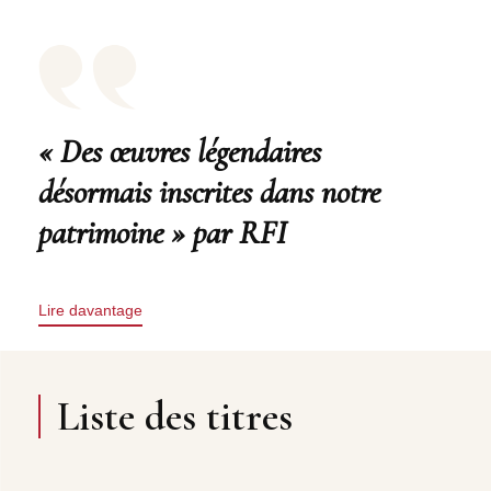
« Des œuvres légendaires
désormais inscrites dans notre
patrimoine » par RFI
Lire davantage
Liste des titres