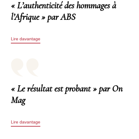
« L’authenticité des hommages à
l’Afrique » par ABS
Lire davantage
« Le résultat est probant » par On
Mag
Lire davantage