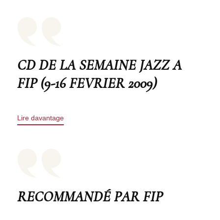
CD DE LA SEMAINE JAZZ A
FIP (9-16 FEVRIER 2009)
Lire davantage
RECOMMANDÉ PAR FIP