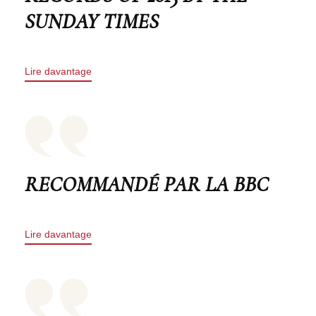
SUNDAY TIMES
Lire davantage
RECOMMANDÉ PAR LA BBC
Lire davantage