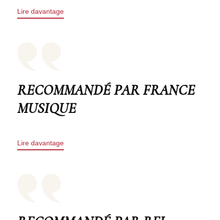
Lire davantage
RECOMMANDÉ PAR FRANCE
MUSIQUE
Lire davantage