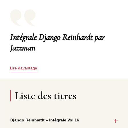
Intégrale Django Reinhardt par
Jazzman
Lire davantage
Liste des titres
Django Reinhardt – Intégrale Vol 16