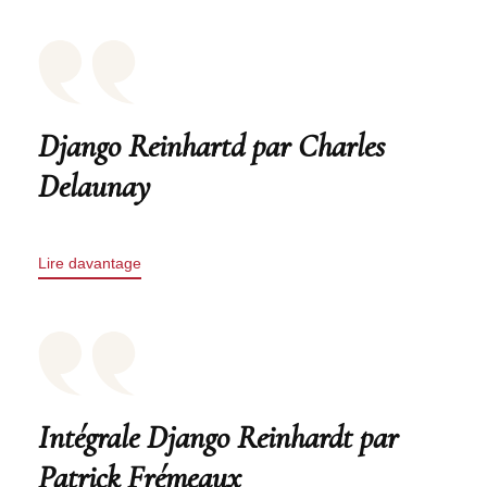
Django Reinhartd par Charles
Delaunay
Lire davantage
Intégrale Django Reinhardt par
Patrick Frémeaux