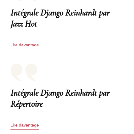
Intégrale Django Reinhardt par
Jazz Hot
Lire davantage
Intégrale Django Reinhardt par
Répertoire
Lire davantage