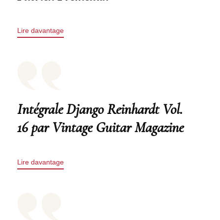
Lire davantage
Intégrale Django Reinhardt Vol.
16 par Vintage Guitar Magazine
Lire davantage