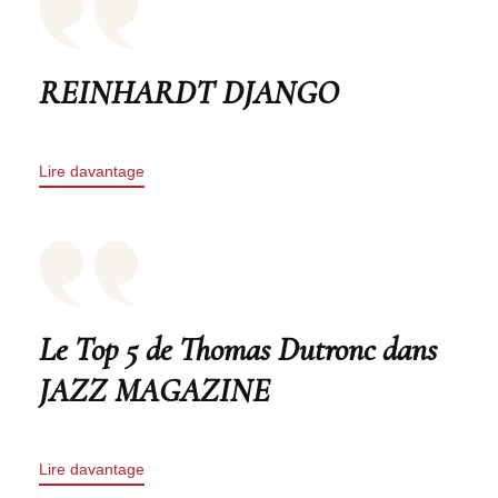
REINHARDT DJANGO
Lire davantage
Le Top 5 de Thomas Dutronc dans
JAZZ MAGAZINE
Lire davantage