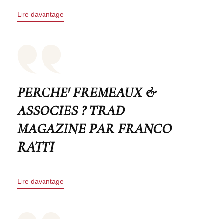
Lire davantage
PERCHE' FREMEAUX &
ASSOCIES ? TRAD
MAGAZINE PAR FRANCO
RATTI
Lire davantage