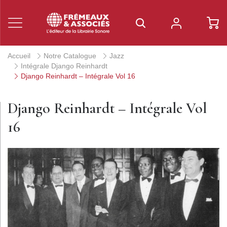
Accueil
Notre Catalogue
Jazz
Intégrale Django Reinhardt
Django Reinhardt – Intégrale Vol 16
Django Reinhardt – Intégrale Vol
16