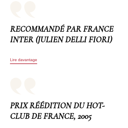
RECOMMANDÉ PAR FRANCE
INTER (JULIEN DELLI FIORI)
Lire davantage
PRIX RÉÉDITION DU HOT-
CLUB DE FRANCE, 2005