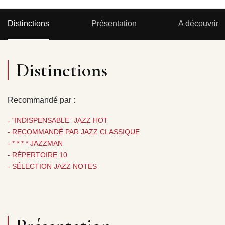
Distinctions
Présentation
A découvrir
Distinctions
Recommandé par :
- “INDISPENSABLE” JAZZ HOT
- RECOMMANDÉ PAR JAZZ CLASSIQUE
- * * * * JAZZMAN
- RÉPERTOIRE 10
- SÉLECTION JAZZ NOTES