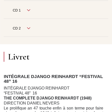
CD 1
CD 2
Livret
INTÉGRALE DJANGO REINHARDT “FESTIVAL
48” 16
INTÉGRALE DJANGO REINHARDT
“FESTIVAL 48” 16
THE COMPLETE DJANGO REINHARDT (1948)
DIRECTION DANIEL NEVERS
Le prolifique an 47 touche enfin à son terme pour faire