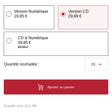
Version Numérique
Version CD
19,95 €
29,99 €
CD & Numérique
39,95 €
49,94 €
Quantité souhaitée :
Ajouter au panier
Expédié sous 24 à 48h