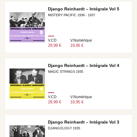
Django Reinhardt – Intégrale Vol 5
MISTERY PACIFIC 1936 - 1937
V.CD
V.Numérique
29,99 €
19,95 €
Django Reinhardt – Intégrale Vol 4
MAGIC STRINGS 1935
V.CD
V.Numérique
29,99 €
19,95 €
Django Reinhardt – Intégrale Vol 3
DJANGOLOGY 1935