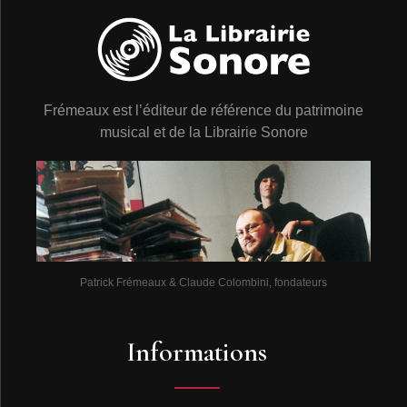
Frémeaux est l’éditeur de référence du patrimoine
musical et de la Librairie Sonore
Patrick Frémeaux & Claude Colombini, fondateurs
Informations