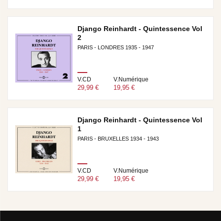
Django Reinhardt - Quintessence Vol
2
PARIS - LONDRES 1935 - 1947
V.CD
V.Numérique
29,99 €
19,95 €
Django Reinhardt - Quintessence Vol
1
PARIS - BRUXELLES 1934 - 1943
V.CD
V.Numérique
29,99 €
19,95 €