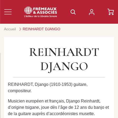
Accueil
REINHARDT DJANGO
REINHARDT
DJANGO
REINHARDT, Django (1910-1953) guitare,
compositeur.
Musicien européen et français, Django Reinhardt,
d’origine tsigane, joue dès l’âge de 12 ans du banjo et
de la guitare auprès d’accordéonistes musette.