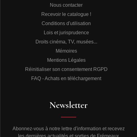
Nous contacter
Recevoir le catalogue !
Conditions d'utilisation
Lois et jurisprudence
Droits cinéma, TV, musées...
Mémoires
Mentions Légales
Réinitialiser son consentement RGPD
FAQ - Achats en téléchargement
Newsletter
Abonnez-vous à notre lettre d'information et recevez
les dernières actualités et sorties de Frémeaux