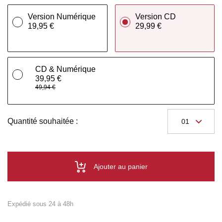
Version Numérique
Version CD
19,95 €
29,99 €
CD & Numérique
39,95 €
49,94 €
Quantité souhaitée :
Ajouter au panier
Expédié sous 24 à 48h