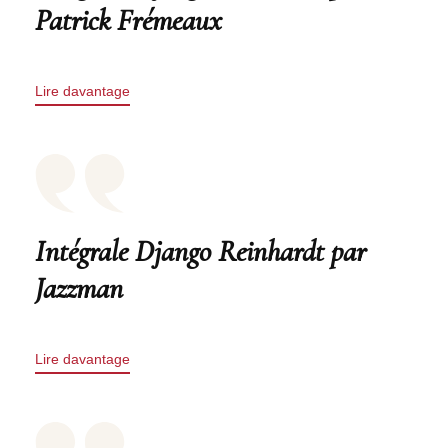
Patrick Frémeaux
Lire davantage
Intégrale Django Reinhardt par
Jazzman
Lire davantage