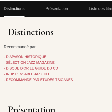
Distinctions
Présentation
Liste des titr
Distinctions
Recommandé par :
- DIAPASON HISTORIQUE
- SÉLECTION JAZZ MAGAZINE
- DISQUE D’OR LE GUIDE DU CD
- INDISPENSABLE JAZZ HOT
- RECOMMANDÉ PAR ÉTUDES TSIGANES
Présentation