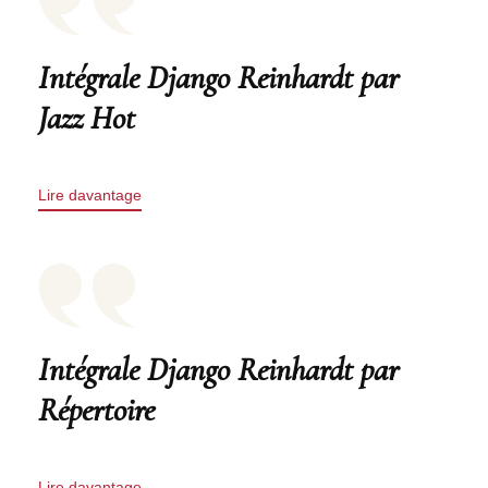
Intégrale Django Reinhardt par
Jazz Hot
Lire davantage
Intégrale Django Reinhardt par
Répertoire
Lire davantage