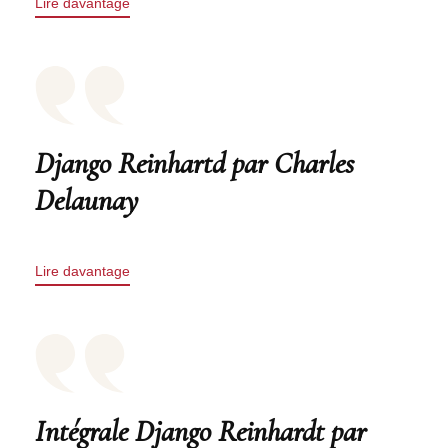
Lire davantage
Django Reinhartd par Charles
Delaunay
Lire davantage
Intégrale Django Reinhardt par