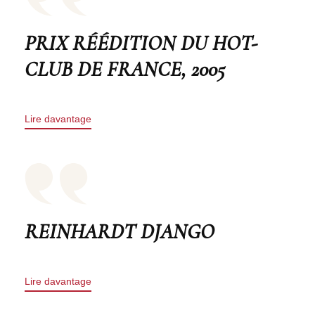
PRIX RÉÉDITION DU HOT-
CLUB DE FRANCE, 2005
Lire davantage
REINHARDT DJANGO
Lire davantage