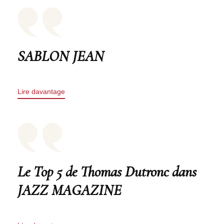
SABLON JEAN
Lire davantage
Le Top 5 de Thomas Dutronc dans
JAZZ MAGAZINE