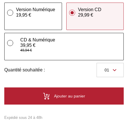
Version Numérique
Version CD
19,95 €
29,99 €
CD & Numérique
39,95 €
49,94 €
Quantité souhaitée :
Ajouter au panier
Expédié sous 24 à 48h