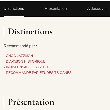
Distinctions
Présentation
A découvrir
Distinctions
Recommandé par :
- CHOC JAZZMAN
- DIAPASON HISTORIQUE
- INDISPENSABLE JAZZ HOT
- RECOMMANDÉ PAR ÉTUDES TSIGANES
Présentation