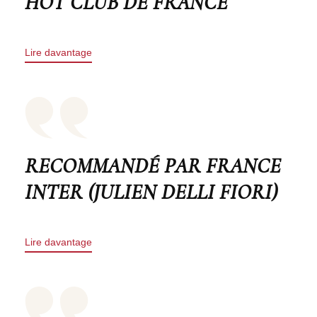
HOT CLUB DE FRANCE
Lire davantage
RECOMMANDÉ PAR FRANCE
INTER (JULIEN DELLI FIORI)
Lire davantage