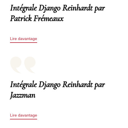
Intégrale Django Reinhardt par
Patrick Frémeaux
Lire davantage
Intégrale Django Reinhardt par
Jazzman
Lire davantage