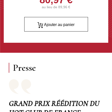
au lieu de
89,96 €
Ajouter au panier
Presse
GRAND PRIX RÉÉDITION DU