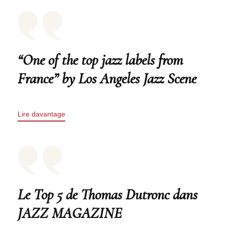
“One of the top jazz labels from
France” by Los Angeles Jazz Scene
Lire davantage
Le Top 5 de Thomas Dutronc dans
JAZZ MAGAZINE