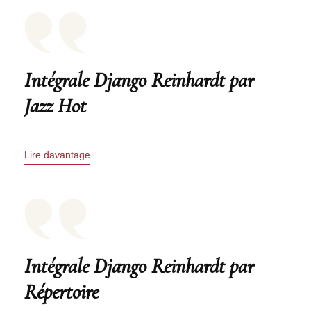
Intégrale Django Reinhardt par
Jazz Hot
Lire davantage
Intégrale Django Reinhardt par
Répertoire