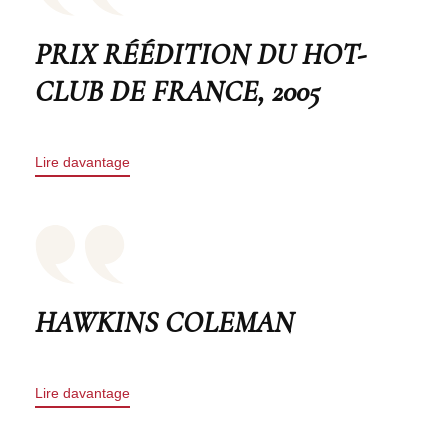
PRIX RÉÉDITION DU HOT-
CLUB DE FRANCE, 2005
Lire davantage
HAWKINS COLEMAN
Lire davantage