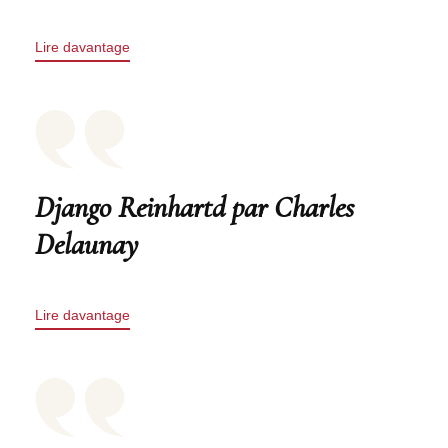
Lire davantage
Django Reinhartd par Charles
Delaunay
Lire davantage