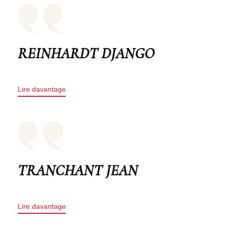
REINHARDT DJANGO
Lire davantage
TRANCHANT JEAN
Lire davantage