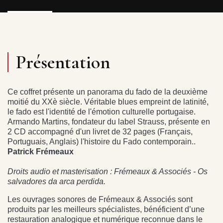
Présentation
Ce coffret présente un panorama du fado de la deuxième
moitié du XXè siècle. Véritable blues empreint de latinité,
le fado est l'identité de l'émotion culturelle portugaise.
Armando Martins, fondateur du label Strauss, présente en
2 CD accompagné d'un livret de 32 pages (Français,
Portuguais, Anglais) l'histoire du Fado contemporain..
Patrick Frémeaux
Droits audio et masterisation : Frémeaux & Associés - Os
salvadores da arca perdida.
Les ouvrages sonores de Frémeaux & Associés sont
produits par les meilleurs spécialistes, bénéficient d’une
restauration analogique et numérique reconnue dans le