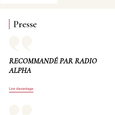
Presse
RECOMMANDÉ PAR RADIO
ALPHA
Lire davantage