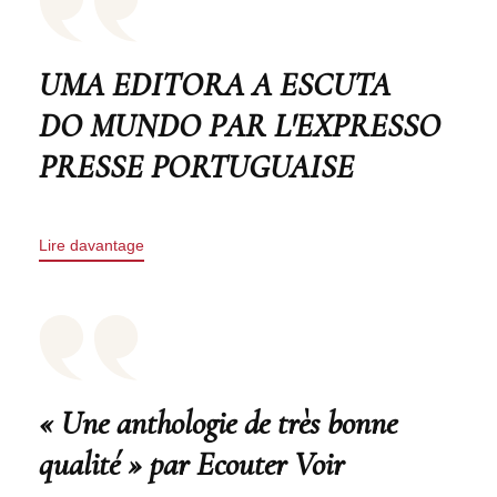
UMA EDITORA A ESCUTA
DO MUNDO PAR L'EXPRESSO
PRESSE PORTUGUAISE
Lire davantage
« Une anthologie de très bonne
qualité » par Ecouter Voir