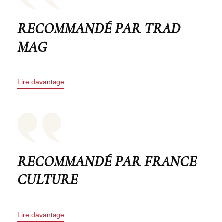
RECOMMANDÉ PAR TRAD
MAG
Lire davantage
RECOMMANDÉ PAR FRANCE
CULTURE
Lire davantage