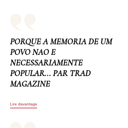
PORQUE A MEMORIA DE UM
POVO NAO E
NECESSARIAMENTE
POPULAR... PAR TRAD
MAGAZINE
Lire davantage