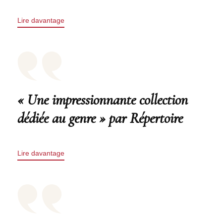
Lire davantage
« Une impressionnante collection
dédiée au genre » par Répertoire
Lire davantage