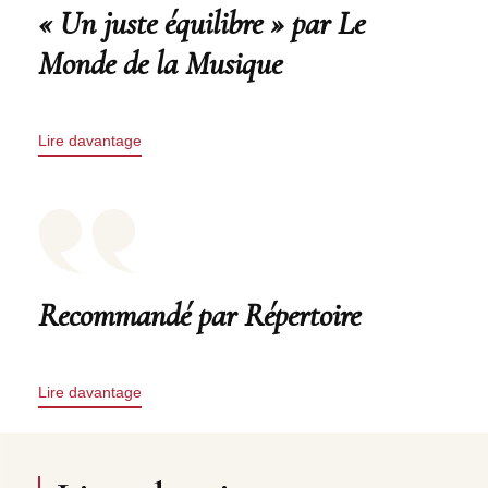
« Un juste équilibre » par Le
Monde de la Musique
Lire davantage
Recommandé par Répertoire
Lire davantage