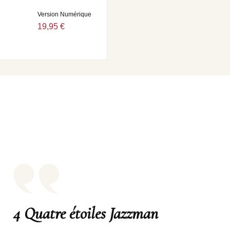
Version Numérique
19,95 €
4 Quatre étoiles Jazzman