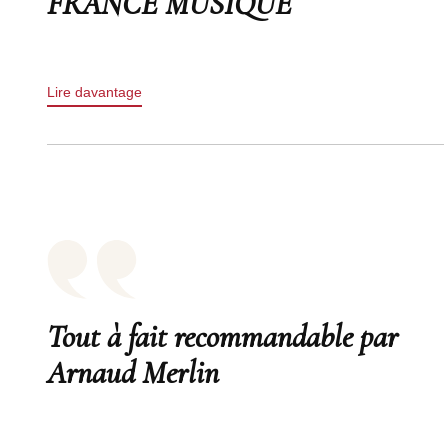
FRANCE MUSIQUE
Lire davantage
Tout à fait recommandable par
Arnaud Merlin