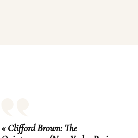
« Clifford Brown: The