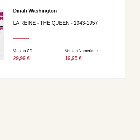
Dinah Washington
LA REINE - THE QUEEN - 1943-1957
Version CD
Version Numérique
29,99 €
19,95 €