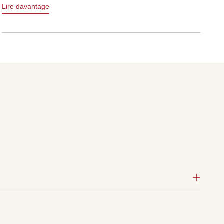
Lire davantage