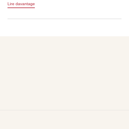
Lire davantage