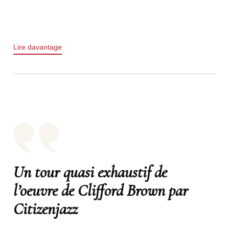
Lire davantage
Un tour quasi exhaustif de
l’oeuvre de Clifford Brown par
Citizenjazz