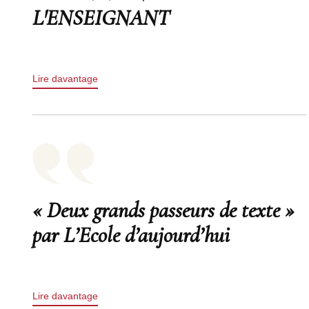
L'ENSEIGNANT
Lire davantage
« Deux grands passeurs de texte »
par L’Ecole d’aujourd’hui
Lire davantage