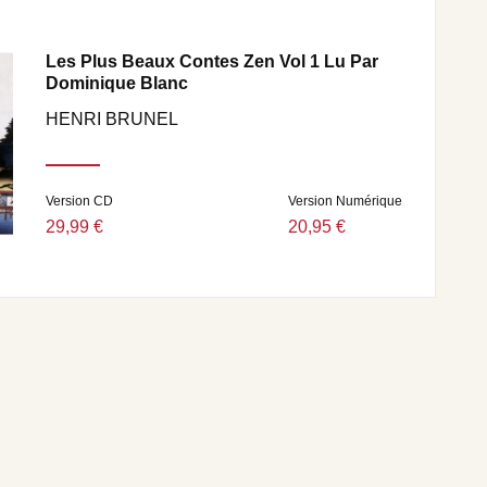
Les Plus Beaux Contes Zen Vol 1 Lu Par
Dominique Blanc
HENRI BRUNEL
Version CD
Version Numérique
29,99 €
20,95 €