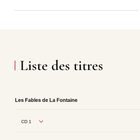
Liste des titres
Les Fables de La Fontaine
CD 1