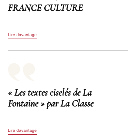
FRANCE CULTURE
Lire davantage
« Les textes ciselés de La
Fontaine » par La Classe
Lire davantage