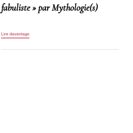
fabuliste » par Mythologie(s)
Lire davantage