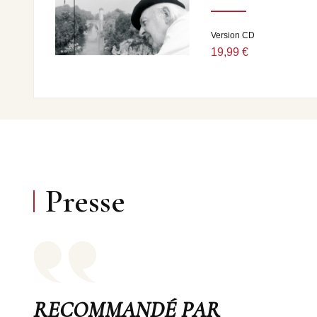
Version CD
19,99 €
Presse
RECOMMANDÉ PAR