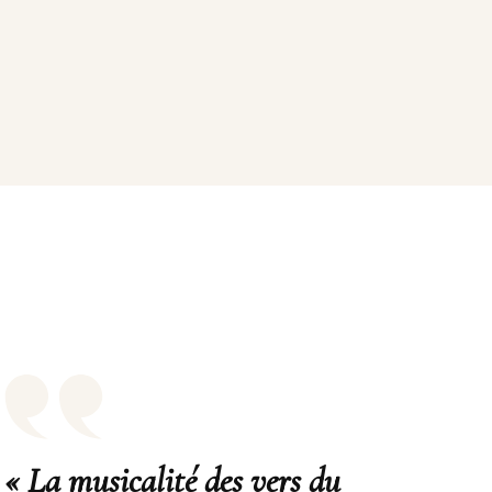
« La musicalité des vers du