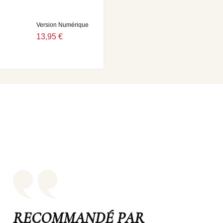
Version Numérique
13,95 €
RECOMMANDÉ PAR