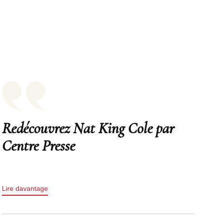
Redécouvrez Nat King Cole par
Centre Presse
Lire davantage