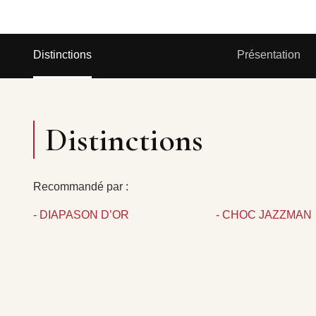
Distinctions
Présentation
Distinctions
Recommandé par :
- DIAPASON D’OR
- CHOC JAZZMAN