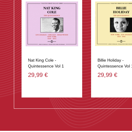
Nat King Cole -
Billie Holiday -
Quintessence Vol 1
Quintessence Vol 
29,99 €
29,99 €