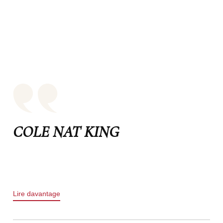
COLE NAT KING
Lire davantage