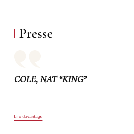
Presse
COLE, NAT “KING”
Lire davantage