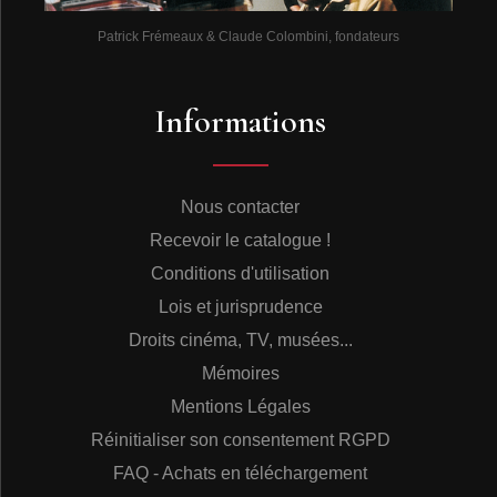
Patrick Frémeaux & Claude Colombini, fondateurs
Informations
Nous contacter
Recevoir le catalogue !
Conditions d'utilisation
Lois et jurisprudence
Droits cinéma, TV, musées...
Mémoires
Mentions Légales
Réinitialiser son consentement RGPD
FAQ - Achats en téléchargement