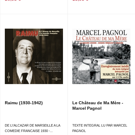
Raimu (1930-1942)
Le Château de Ma Mère -
Marcel Pagnol
DE L\'ALCAZAR DE MARSEILLE A LA
TEXTE INTEGRAL LU PAR MARCEL
COMEDIE FRANCAISE 1930 -...
PAGNOL