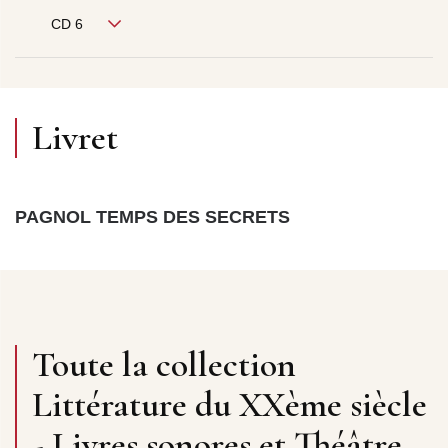
CD 6
Livret
PAGNOL TEMPS DES SECRETS
Toute la collection
Littérature du XXème siècle
- Livres sonores et Théâtre