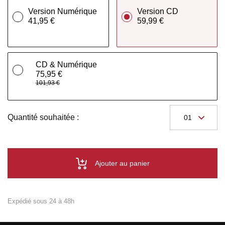
Version Numérique
Version CD
41,95 €
59,99 €
CD & Numérique
75,95 €
101,93 €
Quantité souhaitée :
Ajouter au panier
Expédié sous 24 à 48h