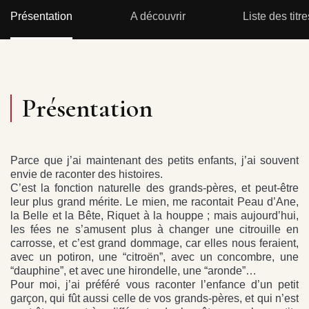
Présentation
A découvrir
Liste des titre
Présentation
Parce que j’ai maintenant des petits enfants, j’ai souvent
envie de raconter des histoires.
C’est la fonction naturelle des grands-pères, et peut-être
leur plus grand mérite. Le mien, me racontait Peau d’Ane,
la Belle et la Bête, Riquet à la houppe ; mais aujourd’hui,
les fées ne s’amusent plus à changer une citrouille en
carrosse, et c’est grand dommage, car elles nous feraient,
avec un potiron, une “citroën”, avec un concombre, une
“dauphine”, et avec une hirondelle, une “aronde”…
Pour moi, j’ai préféré vous raconter l’enfance d’un petit
garçon, qui fût aussi celle de vos grands-pères, et qui n’est