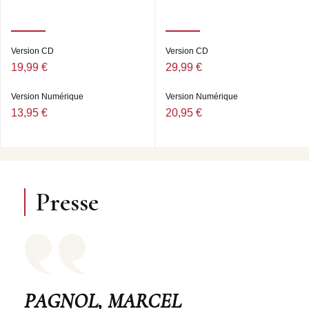
Version CD
Version CD
19,99 €
29,99 €
Version Numérique
Version Numérique
13,95 €
20,95 €
Presse
PAGNOL, MARCEL