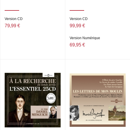
Version CD
Version CD
79,99 €
99,99 €
Version Numérique
69,95 €