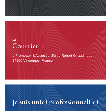
par
Courrier
à Frémeaux & Associés, 20rue Robert Giraudineau,
94300 Vincennes, France
Je suis un(e) professionnel(le)