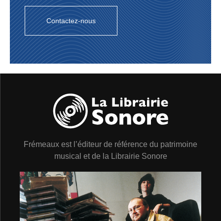
Contactez-nous
Frémeaux est l’éditeur de référence du patrimoine
musical et de la Librairie Sonore