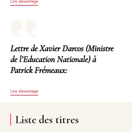
Lire davantage
Lettre de Xavier Darcos (Ministre
de l’Education Nationale) à
Patrick Frémeaux:
Lire davantage
Liste des titres