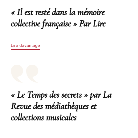
« Il est resté dans la mémoire
collective française » Par Lire
Lire davantage
« Le Temps des secrets » par La
Revue des médiathèques et
collections musicales