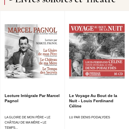
Lecture Intégrale Par Marcel
Le Voyage Au Bout de la
Pagnol
Nuit - Louis Ferdinand
Céline
LA GLOIRE DE MON PÈRE • LE
LU PAR DENIS PODALYDES
CHÂTEAU DE MA MÈRE • LE
TEMPS...