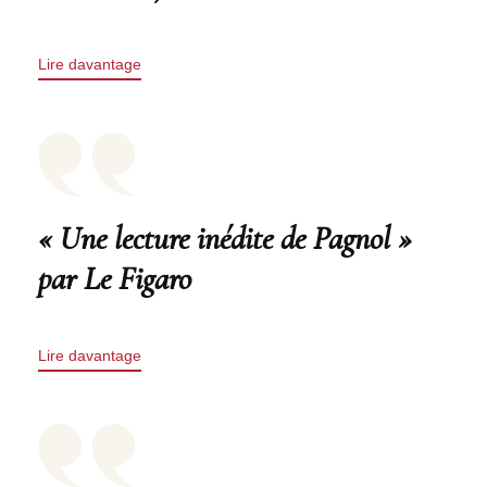
Lire davantage
« Une lecture inédite de Pagnol »
par Le Figaro
Lire davantage