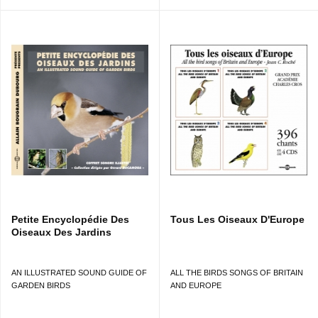
Petite Encyclopédie Des
Tous Les Oiseaux D'Europe
Oiseaux Des Jardins
AN ILLUSTRATED SOUND GUIDE OF
ALL THE BIRDS SONGS OF BRITAIN
GARDEN BIRDS
AND EUROPE