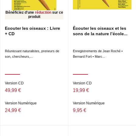
Bénéficiez d'une
réduction
sur ce
produit
Ecouter les oiseaux : Livre
Écouter les oiseaux et les
+ CD
sons de la nature l’école...
Réunissant naturalistes, preneurs de
Enregistrements de Jean Roché •
son, chercheurs,...
Bernard Fort • Marc...
Version CD
Version CD
49,99 €
19,99 €
Version Numérique
Version Numérique
24,99 €
9,95 €