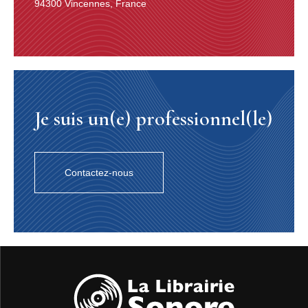
94300 Vincennes, France
Je suis un(e) professionnel(le)
Contactez-nous