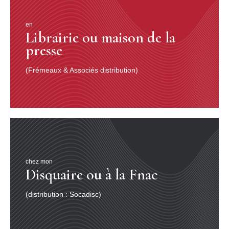
en
Librairie ou maison de la
presse
(Frémeaux & Associés distribution)
chez mon
Disquaire ou à la Fnac
(distribution : Socadisc)