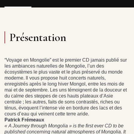
Présentation
“Voyage en Mongolie” est le premier CD jamais publié sur
les ambiances naturelles de Mongolie, l’un des
écosystèmes le plus vaste et le plus préservé du monde
moderne. Il vous propose huit concerts naturels,
enregistrés après le long hiver Mongol, entre les mois de
mai et de septembre. Les uns témoignent de la douceur et
du calme des steppes de ces hauts plateaux d’Asie
centrale ; les autres, faits de sons contrastés, riches ou
ténus, évoquent l’intense vie en bordure des lacs et des
cours d’eau qui veinent cette terre aride.
Patrick Frémeaux
« A Journey through Mongolia » is the first ever CD to be
published concerning natural atmospheres of Mongolia. It