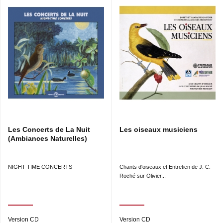
Les Concerts de La Nuit
Les oiseaux musiciens
(Ambiances Naturelles)
NIGHT-TIME CONCERTS
Chants d'oiseaux et Entretien de J. C.
Roché sur Olivier...
Version CD
Version CD