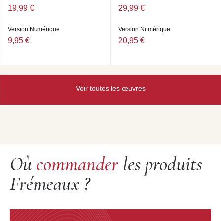
19,99 €
29,99 €
Version Numérique
Version Numérique
9,95 €
20,95 €
Voir toutes les œuvres
Où
commander
les produits
Frémeaux ?