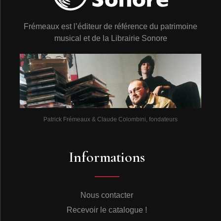
Frémeaux est l’éditeur de référence du patrimoine
musical et de la Librairie Sonore
Patrick Frémeaux & Claude Colombini, fondateurs
Informations
Nous contacter
Recevoir le catalogue !