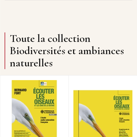
Toute la collection
Biodiversités et ambiances
naturelles