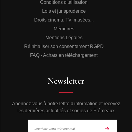
Conditions d'utilisation
Lois et jurisprudence
Droits cinéma, TV, musées...
Mémoires
Mentions Légales
Réinitialiser son consentement RGPD
FAQ - Achats en téléchargement
Newsletter
Abonnez-vous à notre lettre d'information et recevez
les dernières actualités et sorties de Frémeaux