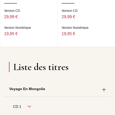
Version CD
Version CD
29,99 €
29,99 €
Version Numérique
Version Numérique
19,95 €
19,95 €
Liste des titres
Voyage En Mongolie
CD 1