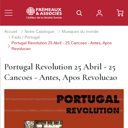
Accueil
Notre Catalogue
Musiques du monde
Fado / Portugal
Portugal Revolution 25 Abril - 25 Cancoes - Antes, Apos
Revolucao
Portugal Revolution 25 Abril - 25
Cancoes - Antes, Apos Revolucao