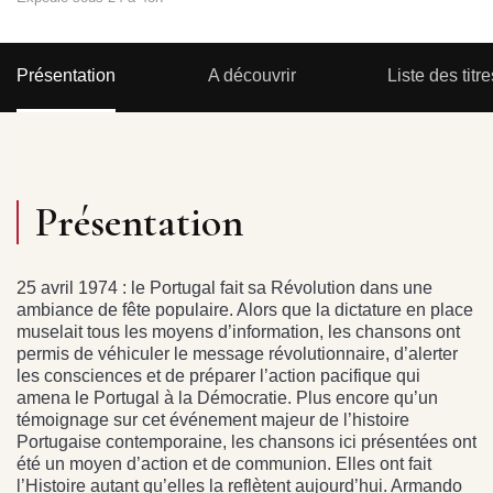
Présentation
A découvrir
Liste des titre
Présentation
25 avril 1974 : le Portugal fait sa Révolution dans une
ambiance de fête populaire. Alors que la dictature en place
muselait tous les moyens d’information, les chansons ont
permis de véhiculer le message révolutionnaire, d’alerter
les consciences et de préparer l’action pacifique qui
amena le Portugal à la Démocratie. Plus encore qu’un
témoignage sur cet événement majeur de l’histoire
Portugaise contemporaine, les chansons ici présentées ont
été un moyen d’action et de communion. Elles ont fait
l’Histoire autant qu’elles la reflètent aujourd’hui. Armando