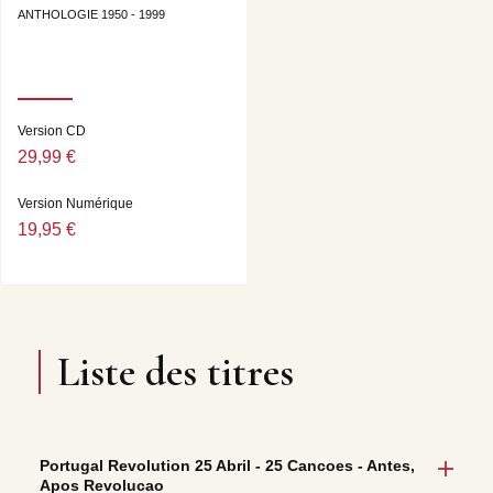
ANTHOLOGIE 1950 - 1999
Version CD
29,99 €
Version Numérique
19,95 €
Liste des titres
Portugal Revolution 25 Abril - 25 Cancoes - Antes,
Apos Revolucao