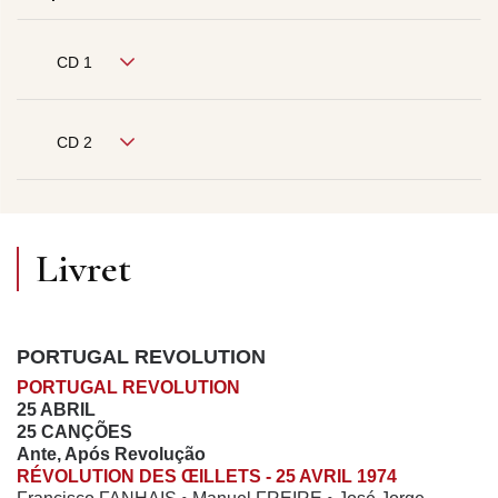
CD 1
CD 2
Livret
PORTUGAL REVOLUTION
PORTUGAL REVOLUTION
25 ABRIL
25 CANÇÕES
Ante, Após Revolução
RÉVOLUTION DES ŒILLETS - 25 AVRIL 1974