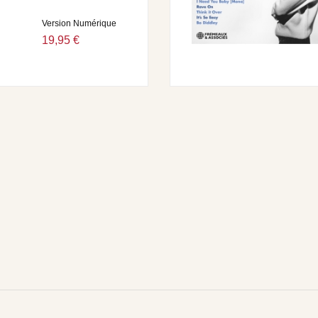
Version Numérique
19,95 €