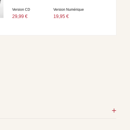
Version CD
Version Numérique
29,99 €
19,95 €