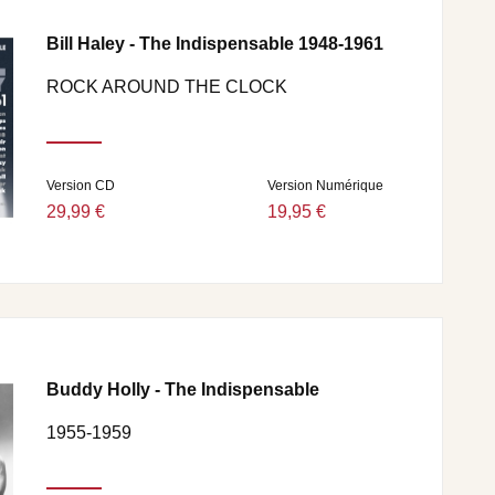
Bill Haley - The Indispensable 1948-1961
ROCK AROUND THE CLOCK
Version CD
Version Numérique
29,99 €
19,95 €
Buddy Holly - The Indispensable
1955-1959