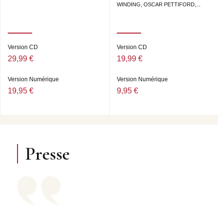
WINDING, OSCAR PETTIFORD,...
Version CD
Version CD
29,99 €
19,99 €
Version Numérique
Version Numérique
19,95 €
9,95 €
Presse