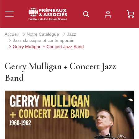
Accueil
Notre Catalogue
Jazz
Jazz classique et contemporain
Gerry Mulligan + Concert Jazz Band
Gerry Mulligan + Concert Jazz
Band