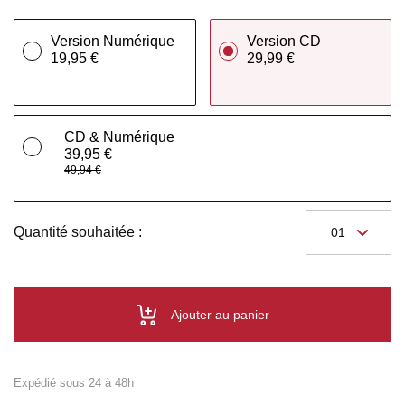
Version Numérique
Version CD
19,95 €
29,99 €
CD & Numérique
39,95 €
49,94 €
Quantité souhaitée :
Ajouter au panier
Expédié sous 24 à 48h