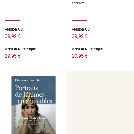
sebillotte...
Version CD
Version CD
29,99 €
29,99 €
Version Numérique
Version Numérique
19,95 €
20,95 €