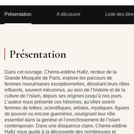
Présentation
A découvrir
Liste des titre
Présentation
Dans cet ouvrage, Chems-eddine Hafiz, recteur de la
Grande Mosquée de Paris, explore les parcours de
femmes musulmanes exceptionnelles, dévoilant leurs rôles
influents, souvent méconnus, au sein de l’histoire et de la
culture de l’islam, depuis ses origines jusqu’à nos jours.
L’auteur nous présente ces héroïnes, qu’elles soient
femmes de lettres, scientifiques, artistes, mystiques, figures
de pouvoir ou encore guerrières, soulignant leur rôle
essentiel dans la genèse et l’enrichissement de l’islam
contemporain. Dans une éloquence claire, Chems-eddine
Hafiz nous guide à la découverte des nombreuses et