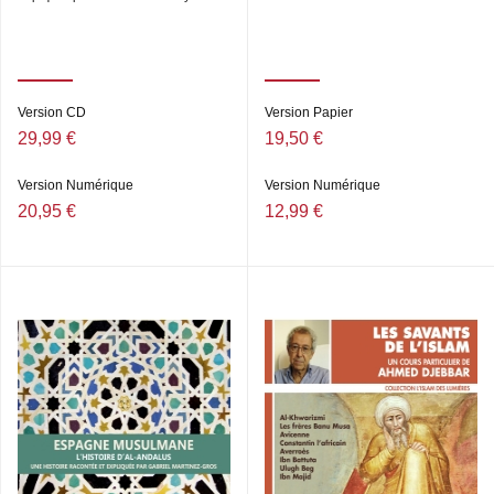
Version CD
Version Papier
29,99 €
19,50 €
Version Numérique
Version Numérique
20,95 €
12,99 €