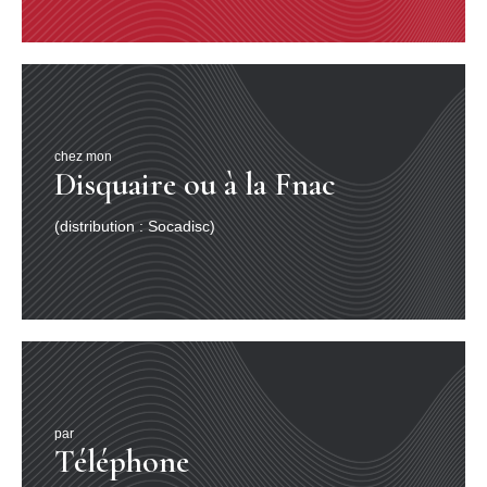
chez mon
Disquaire ou à la Fnac
(distribution : Socadisc)
par
Téléphone