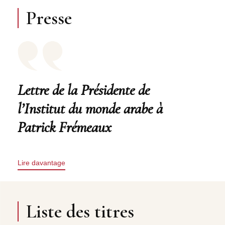
Presse
Lettre de la Présidente de
l’Institut du monde arabe à
Patrick Frémeaux
Lire davantage
Liste des titres