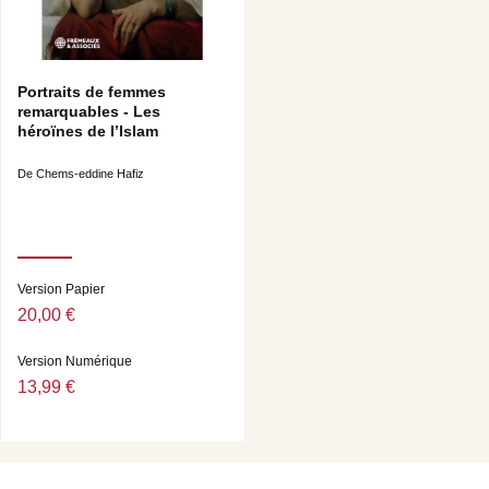
Portraits de femmes
remarquables - Les
héroïnes de l’Islam
De Chems-eddine Hafiz
Version Papier
20,00 €
Version Numérique
13,99 €