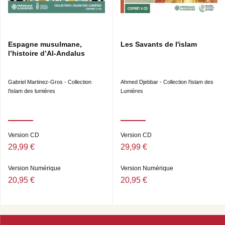
Espagne musulmane,
Les Savants de l'islam
l’histoire d’Al-Andalus
Gabriel Martinez-Gros - Collection
Ahmed Djebbar - Collection l'islam des
l’islam des lumières
Lumières
Version CD
Version CD
29,99 €
29,99 €
Version Numérique
Version Numérique
20,95 €
20,95 €