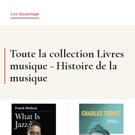
Lire davantage
Toute la collection Livres
musique - Histoire de la
musique