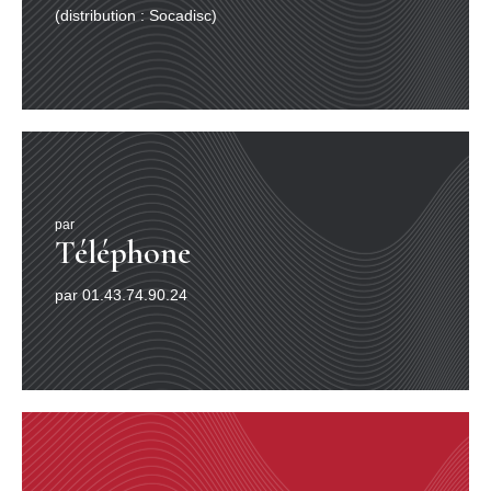
(distribution : Socadisc)
par
Téléphone
par 01.43.74.90.24