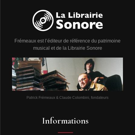
Frémeaux est l’éditeur de référence du patrimoine
musical et de la Librairie Sonore
Patrick Frémeaux & Claude Colombini, fondateurs
Informations