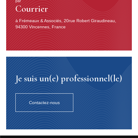
par
Courrier
à Frémeaux & Associés, 20rue Robert Giraudineau,
94300 Vincennes, France
Je suis un(e) professionnel(le)
Contactez-nous