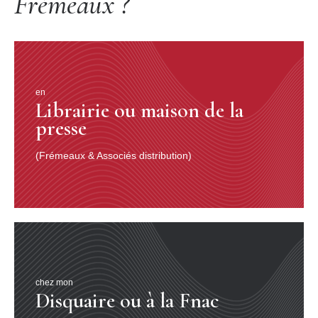
Frémeaux ?
en
Librairie ou maison de la
presse
(Frémeaux & Associés distribution)
chez mon
Disquaire ou à la Fnac