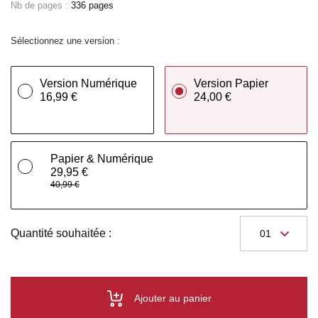
Nb de pages :
336 pages
Sélectionnez une version :
Version Numérique
Version Papier
16,99 €
24,00 €
Papier & Numérique
29,95 €
40,99 €
Quantité souhaitée :
Ajouter au panier