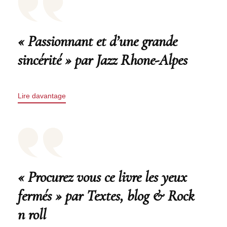
« Passionnant et d’une grande
sincérité » par Jazz Rhone-Alpes
Lire davantage
« Procurez vous ce livre les yeux
fermés » par Textes, blog & Rock
n roll