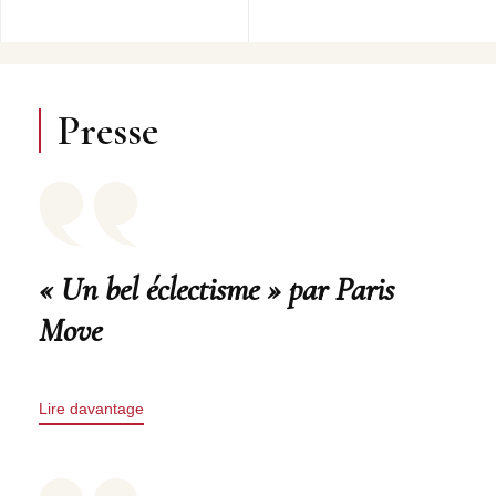
Presse
« Un bel éclectisme » par Paris
Move
Lire davantage