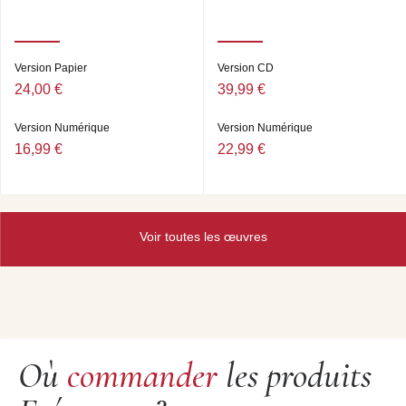
Version Papier
Version CD
24,00 €
39,99 €
Version Numérique
Version Numérique
16,99 €
22,99 €
Voir toutes les œuvres
Où
commander
les produits