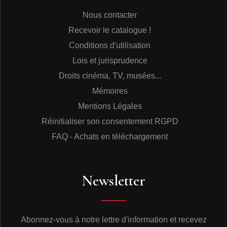
Nous contacter
Recevoir le catalogue !
Conditions d'utilisation
Lois et jurisprudence
Droits cinéma, TV, musées...
Mémoires
Mentions Légales
Réinitialiser son consentement RGPD
FAQ - Achats en téléchargement
Newsletter
Abonnez-vous à notre lettre d'information et recevez