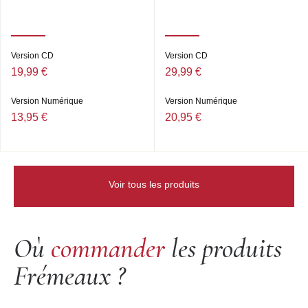
Version CD
Version CD
19,99 €
29,99 €
Version Numérique
Version Numérique
13,95 €
20,95 €
Voir tous les produits
Où
commander
les produits
Frémeaux ?