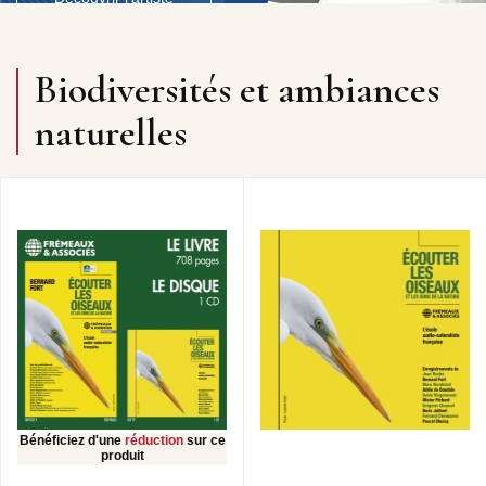
Biodiversités et ambiances
naturelles
Bénéficiez d'une
réduction
sur ce
produit