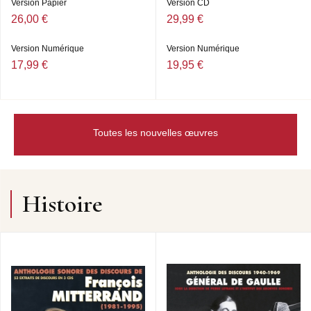
Version Papier
Version CD
26,00 €
29,99 €
Version Numérique
Version Numérique
17,99 €
19,95 €
Toutes les nouvelles œuvres
Histoire