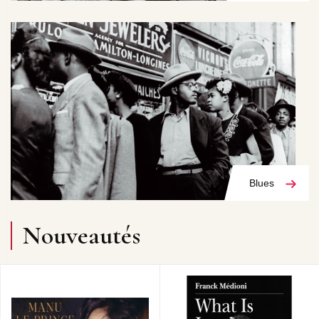
Blues
Nouveautés