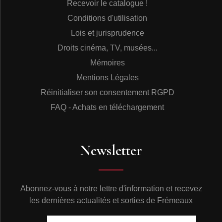
Recevoir le catalogue !
Conditions d'utilisation
Lois et jurisprudence
Droits cinéma, TV, musées...
Mémoires
Mentions Légales
Réinitialiser son consentement RGPD
FAQ - Achats en téléchargement
Newsletter
Abonnez-vous à notre lettre d'information et recevez
les dernières actualités et sorties de Frémeaux