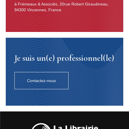
à Frémeaux & Associés, 20rue Robert Giraudineau,
94300 Vincennes, France
Je suis un(e) professionnel(le)
Contactez-nous