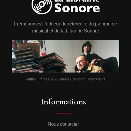
Frémeaux est l’éditeur de référence du patrimoine
musical et de la Librairie Sonore
Patrick Frémeaux & Claude Colombini, fondateurs
Informations
Nous contacter