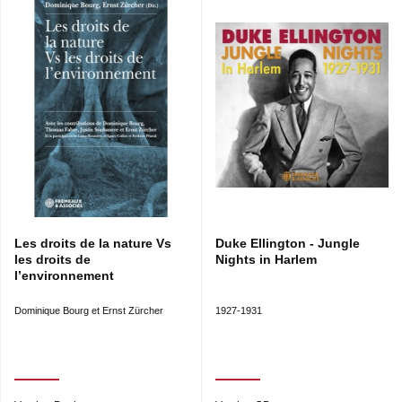
Les droits de la nature Vs
Duke Ellington - Jungle
les droits de
Nights in Harlem
l’environnement
Dominique Bourg et Ernst Zürcher
1927-1931