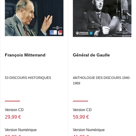
François Mitterrand
Général de Gaulle
53 DISCOURS HISTORIQUES
ANTHOLOGIE DES DISCOURS 1940-
1969
Version CD
Version CD
29,99 €
59,99 €
Version Numérique
Version Numérique