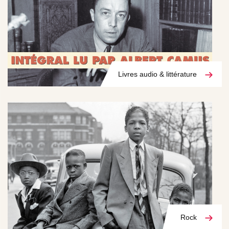
Livres audio & littérature
Rock