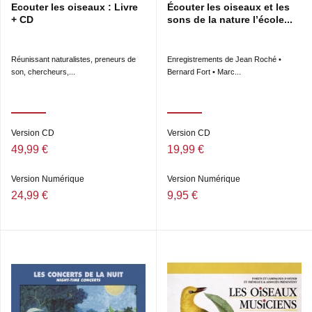
Ecouter les oiseaux : Livre
Écouter les oiseaux et les
+ CD
sons de la nature l’école...
Réunissant naturalistes, preneurs de
Enregistrements de Jean Roché •
son, chercheurs,...
Bernard Fort • Marc...
Version CD
Version CD
49,99 €
19,99 €
Version Numérique
Version Numérique
24,99 €
9,95 €