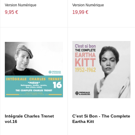
Version Numérique
Version Numérique
9,95 €
19,99 €
Intégrale Charles Trenet
C’est Si Bon - The Complete
vol.16
Eartha Kitt