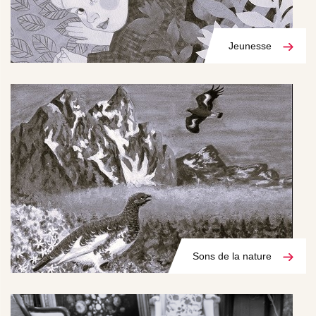
Jeunesse
Sons de la nature