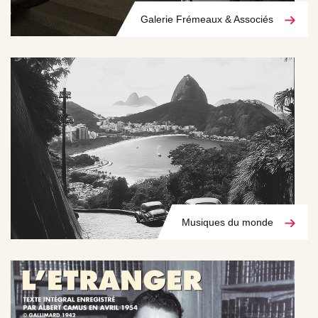
Galerie Frémeaux & Associés
Musiques du monde