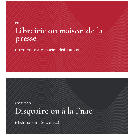
en
Librairie ou maison de la
presse
(Frémeaux & Associés distribution)
chez mon
Disquaire ou à la Fnac
(distribution : Socadisc)