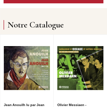
Notre Catalogue
Jean Anouilh lu par Jean
Olivier Messiaen -