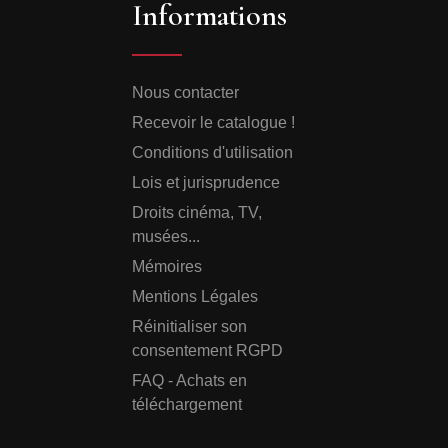
Informations
Nous contacter
Recevoir le catalogue !
Conditions d'utilisation
Lois et jurisprudence
Droits cinéma, TV,
musées...
Mémoires
Mentions Légales
Réinitialiser son
consentement RGPD
FAQ - Achats en
téléchargement