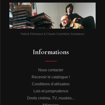
Patrick Frémeaux & Claude Colombini, fondateurs
Informations
Nous contacter
Recevoir le catalogue !
Conditions d'utilisation
Lois et jurisprudence
Droits cinéma, TV, musées...