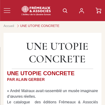
Accueil
UNE UTOPIE CONCRETE
UNE UTOPIE
CONCRETE
UNE UTOPIE CONCRETE
PAR ALAIN GERBER
« André Malraux avait rassemblé un musée imaginaire
d’œuvres réelles.
Le catalogue des éditions Frémeaux & Associés