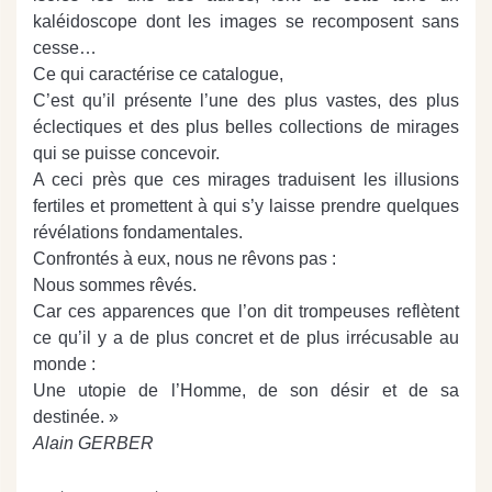
kaléidoscope dont les images se recomposent sans
cesse…
Ce qui caractérise ce catalogue,
C’est qu’il présente l’une des plus vastes, des plus
éclectiques et des plus belles collections de mirages
qui se puisse concevoir.
A ceci près que ces mirages traduisent les illusions
fertiles et promettent à qui s’y laisse prendre quelques
révélations fondamentales.
Confrontés à eux, nous ne rêvons pas :
Nous sommes rêvés.
Car ces apparences que l’on dit trompeuses reflètent
ce qu’il y a de plus concret et de plus irrécusable au
monde :
Une utopie de l’Homme, de son désir et de sa
destinée. »
Alain GERBER