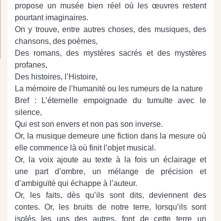
propose un musée bien réel où les œuvres restent
pourtant imaginaires.
On y trouve, entre autres choses, des musiques, des
chansons, des poèmes,
Des romans, des mystères sacrés et des mystères
profanes,
Des histoires, l’Histoire,
La mémoire de l’humanité ou les rumeurs de la nature
Bref : L’éternelle empoignade du tumulte avec le
silence,
Qui est son envers et non pas son inverse.
Or, la musique demeure une fiction dans la mesure où
elle commence là où finit l’objet musical.
Or, la voix ajoute au texte à la fois un éclairage et
une part d’ombre, un mélange de précision et
d’ambiguïté qui échappe à l’auteur.
Or, les faits, dès qu’ils sont dits, deviennent des
contes.
Or, les bruits de notre terre, lorsqu’ils sont
isolés les uns des autres, font de cette terre un