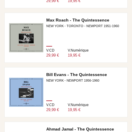
29,99 €
19,95 €
Max Roach - The Quintessence
NEW YORK - TORONTO - NEWPORT 1951-1960
V.CD
V.Numérique
29,99 €
19,95 €
Bill Evans - The Quintessence
NEW YORK - NEWPORT 1956-1960
V.CD
V.Numérique
29,99 €
19,95 €
Ahmad Jamal - The Quintessence