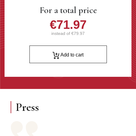
For a total price
€71.97
instead of
€79.97
Add to cart
Press