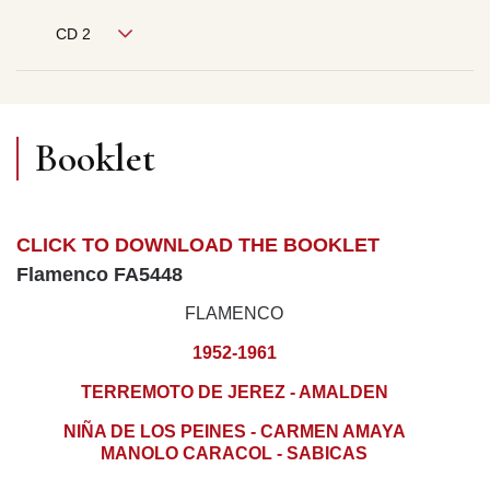
CD 2
Booklet
CLICK TO DOWNLOAD THE BOOKLET
Flamenco FA5448
FLAMENCO
1952-1961
TERREMOTO DE JEREZ - AMALDEN
NIÑA DE LOS PEINES - CARMEN AMAYA
MANOLO CARACOL - SABICAS