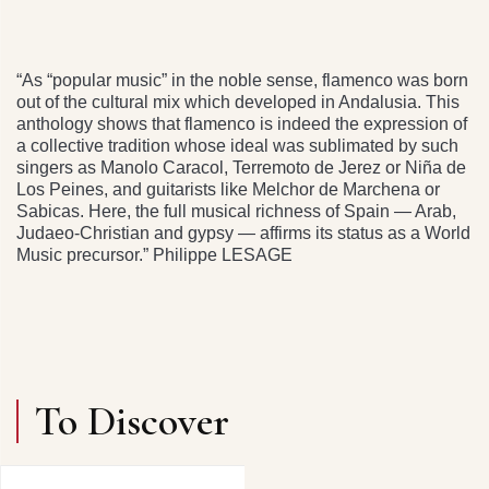
“As “popular music” in the noble sense, flamenco was born
out of the cultural mix which developed in Andalusia. This
anthology shows that flamenco is indeed the expression of
a collective tradition whose ideal was sublimated by such
singers as Manolo Caracol, Terremoto de Jerez or Niña de
Los Peines, and guitarists like Melchor de Marchena or
Sabicas. Here, the full musical richness of Spain — Arab,
Judaeo-Christian and gypsy — affirms its status as a World
Music precursor.” Philippe LESAGE
To Discover