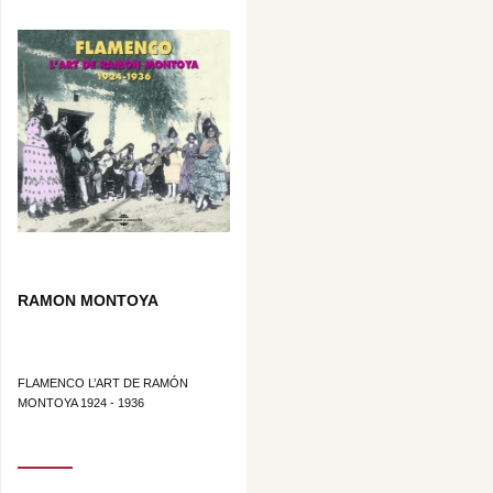
RAMON MONTOYA
FLAMENCO L’ART DE RAMÓN
MONTOYA 1924 - 1936