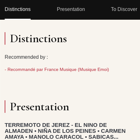
Distinctions
Presentation
To Discover
Distinctions
Recommended by :
- Recommandé par France Musique (Musique Emoi)
Presentation
TERREMOTO DE JEREZ - EL NINO DE
ALMADEN • NIÑA DE LOS PEINES • CARMEN
AMAYA • MANOLO CARACOL • SABICAS...