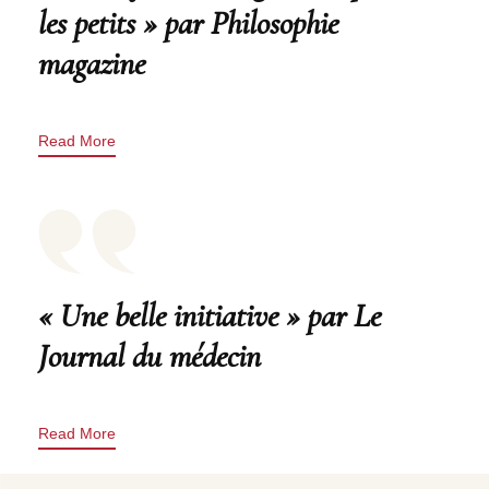
les petits » par Philosophie
magazine
Read More
« Une belle initiative » par Le
Journal du médecin
Read More