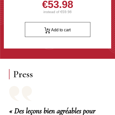
€53.98
instead of
€59.98
Add to cart
Press
« Des leçons bien agréables pour