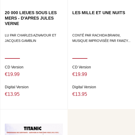
20 000 LIEUES SOUS LES
LES MILLE ET UNE NUITS
MERS - D'APRES JULES
VERNE
LU PAR CHARLES AZNAVOUR ET
CONTÉ PAR RACHIDA BRAKNI,
JACQUES GAMBLIN
MUSIQUE IMPROVISÉE PAR FAWZY...
CD Version
CD Version
€19.99
€19.99
Digital Version
Digital Version
€13.95
€13.95