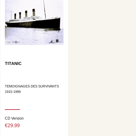
TITANIC
TEMOIGNAGES DES SURVIVANTS
1915-1999
CD Version
€29.99