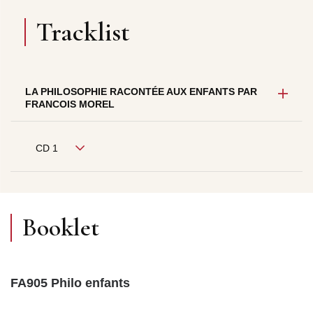
Tracklist
LA PHILOSOPHIE RACONTÉE AUX ENFANTS PAR
FRANCOIS MOREL
CD 1
Booklet
FA905 Philo enfants