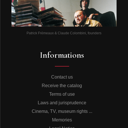
Patrick Frémeaux & Claude Colombini, founders
Informations
Contact us
Receive the catalog
Terms of use
Laws and jurisprudence
Cinema, TV, museum rights ...
Memories