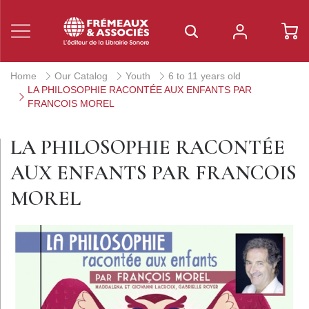
Home
Our Catalog
Youth
6 to 11 years old
LA PHILOSOPHIE RACONTÉE AUX ENFANTS PAR
FRANCOIS MOREL
LA PHILOSOPHIE RACONTÉE
AUX ENFANTS PAR FRANCOIS
MOREL