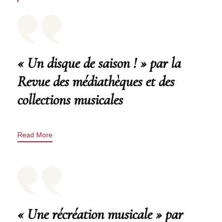
« Un disque de saison ! » par la
Revue des médiathèques et des
collections musicales
Read More
« Une récréation musicale » par