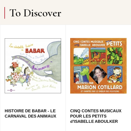
To Discover
HISTOIRE DE BABAR - LE
CINQ CONTES MUSICAUX
CARNAVAL DES ANIMAUX
POUR LES PETITS
d'ISABELLE ABOULKER