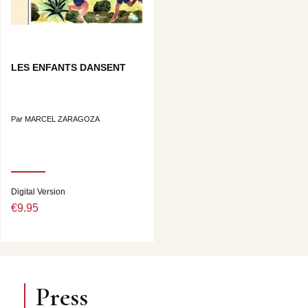
LES ENFANTS DANSENT
Par MARCEL ZARAGOZA
Digital Version
€9.95
Press