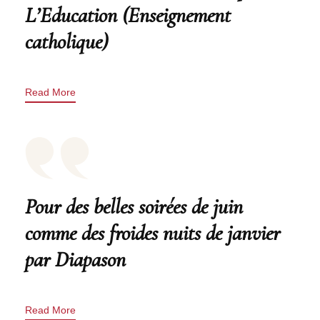
L’Education (Enseignement
catholique)
Read More
Pour des belles soirées de juin
comme des froides nuits de janvier
par Diapason
Read More