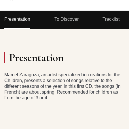
Presentation
To Discover
Tracklist
Presentation
Marcel Zaragoza, an artist specialized in creations for the
Children, presents a selection of songs relative to the
different seasons of the year. In this first CD, the songs (in
French) are about spring. Recommended for children as
from the age of 3 or 4.