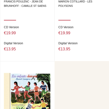
FRANCIS POULENC - JEAN DE
MARION COTILLARD - LES
BRUNHOFF - CAMILLE ST SAENS
POLYSONS
CD Version
CD Version
€19.99
€19.99
Digital Version
Digital Version
€13.95
€13.95