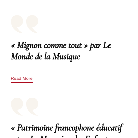
« Mignon comme tout » par Le
Monde de la Musique
Read More
« Patrimoine francophone éducatif