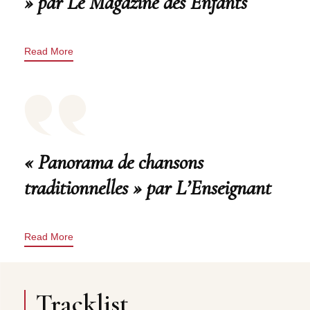
» par Le Magazine des Enfants
Read More
« Panorama de chansons
traditionnelles » par L’Enseignant
Read More
Tracklist