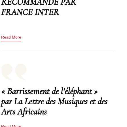
RECOMMANDÉ PAR
FRANCE INTER
Read More
« Barrissement de l’éléphant »
par La Lettre des Musiques et des
Arts Africains
Read More