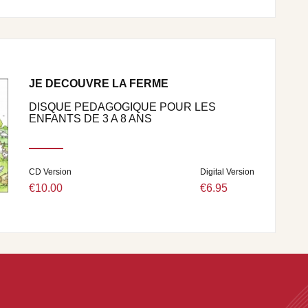
JE DECOUVRE LA FERME
DISQUE PEDAGOGIQUE POUR LES
ENFANTS DE 3 A 8 ANS
CD Version
Digital Version
€10.00
€6.95