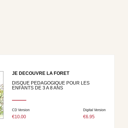
JE DECOUVRE LA FORET
DISQUE PEDAGOGIQUE POUR LES
ENFANTS DE 3 A 8 ANS
CD Version
Digital Version
€10.00
€6.95