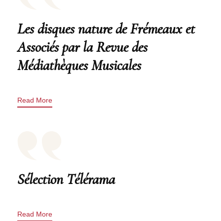
Les disques nature de Frémeaux et
Associés par la Revue des
Médiathèques Musicales
Read More
Sélection Télérama
Read More