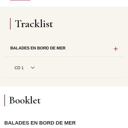
Tracklist
BALADES EN BORD DE MER
CD 1
Booklet
BALADES EN BORD DE MER