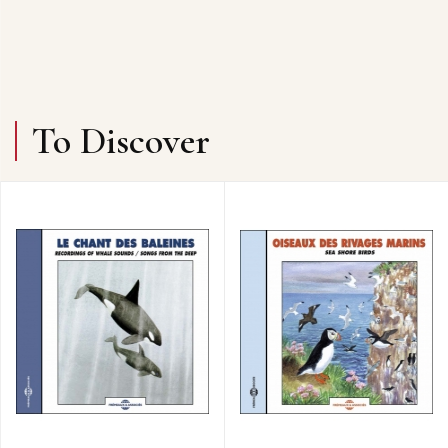
To Discover