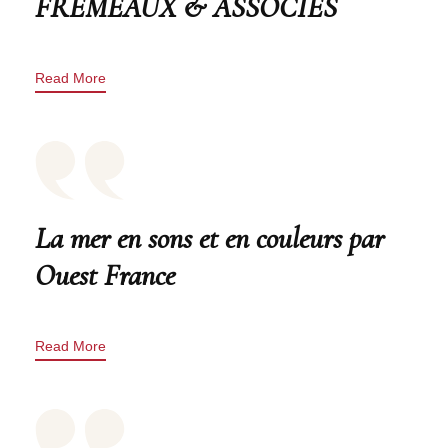
FREMEAUX & ASSOCIES
Read More
La mer en sons et en couleurs par
Ouest France
Read More