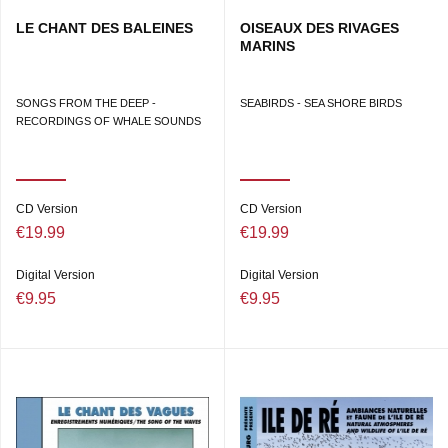
LE CHANT DES BALEINES
OISEAUX DES RIVAGES
MARINS
SONGS FROM THE DEEP -
SEABIRDS - SEA SHORE BIRDS
RECORDINGS OF WHALE SOUNDS
CD Version
CD Version
€19.99
€19.99
Digital Version
Digital Version
€9.95
€9.95