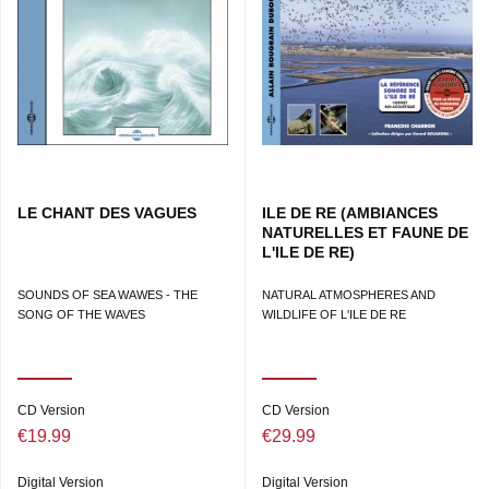
LE CHANT DES VAGUES
ILE DE RE (AMBIANCES
NATURELLES ET FAUNE DE
L'ILE DE RE)
SOUNDS OF SEA WAWES - THE
NATURAL ATMOSPHERES AND
SONG OF THE WAVES
WILDLIFE OF L'ILE DE RE
CD Version
CD Version
€19.99
€29.99
Digital Version
Digital Version