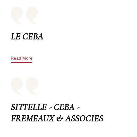
LE CEBA
Read More
SITTELLE - CEBA -
FREMEAUX & ASSOCIES