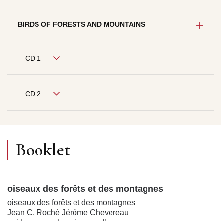
BIRDS OF FORESTS AND MOUNTAINS
CD 1
CD 2
Booklet
oiseaux des forêts et des montagnes
oiseaux des forêts et des montagnes
Jean C. Roché Jérôme Chevereau