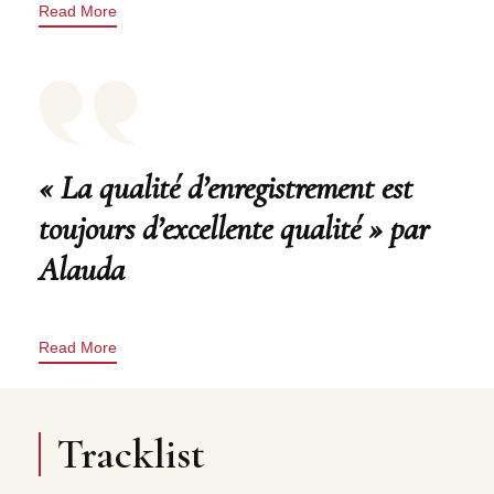
Read More
« La qualité d’enregistrement est
toujours d’excellente qualité » par
Alauda
Read More
Tracklist