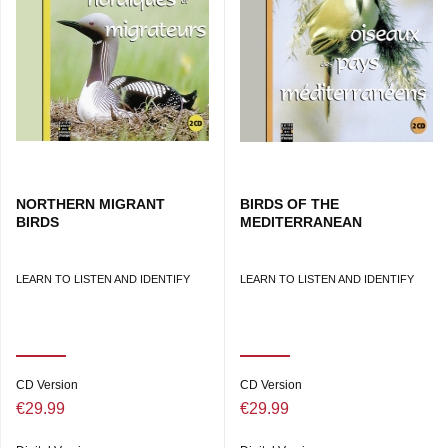
NORTHERN MIGRANT
BIRDS OF THE
BIRDS
MEDITERRANEAN
LEARN TO LISTEN AND IDENTIFY
LEARN TO LISTEN AND IDENTIFY
CD Version
CD Version
€29.99
€29.99