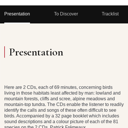
Presentation
To Discover
Tracklist
Presentation
Here are 2 CDs, each of 69 minutes, concerning birds
living in those habitats least affected by man: lowland and
mountain forests, cliffs and scree, alpine meadows and
mountain-top tundra. The CDs enable the listener to readily
identify the calls and songs of these often difficult to see
birds. Accompanied by a 32 page booklet which includes
sound descriptions and a colour picture of each of the 81
species on the 2 CDs. Patrick Frémeaux