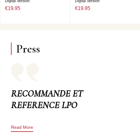
Digital Version
Digital Version
€19.95
€19.95
Press
RECOMMANDE ET
REFERENCE LPO
Read More