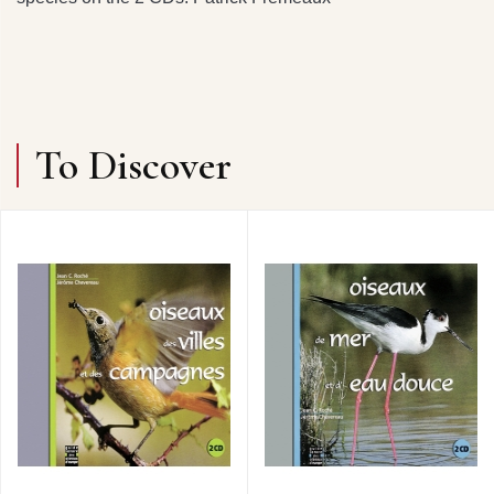
To Discover