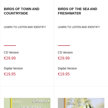
BIRDS OF TOWN AND
BIRDS OF THE SEA AND
COUNTRYSIDE
FRESHWATER
LEARN TO LISTEN AND IDENTIFY
LEARN TO LISTEN AND IDENTIFY
CD Version
CD Version
€29.99
€29.99
Digital Version
Digital Version
€19.95
€19.95