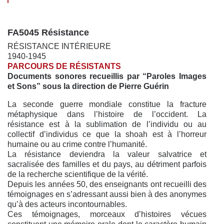
FA5045 Résistance
RÉSISTANCE INTÉRIEURE
1940-1945
PARCOURS DE RÉSISTANTS
Documents sonores recueillis par “Paroles Images
et Sons” sous la direction de Pierre Guérin
La seconde guerre mondiale constitue la fracture
métaphysique dans l’histoire de l’occident. La
résistance est à la sublimation de l’individu ou au
collectif d’individus ce que la shoah est à l’horreur
humaine ou au crime contre l’humanité.
La résistance deviendra la valeur salvatrice et
sacralisée des familles et du pays, au détriment parfois
de la recherche scientifique de la vérité.
Depuis les années 50, des enseignants ont recueilli des
témoignages en s’adressant aussi bien à des anonymes
qu’à des acteurs incontournables.
Ces témoignages, morceaux d’histoires vécues