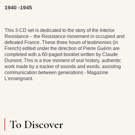
1940 -1945
This 3-CD set is dedicated to the story of the Interior
Resistance – the Resistance movement in occupied and
defeated France. These three hours of testimonies (in
French) edited under the direction of Pierre Guérin are
completed with a 60-paged booklet written by Claude
Dumont. This is a true moment of oral history, authentic
work made by a tracker of sounds and words, assisting
communication between generations - Magazine
L'enseignant.
To Discover