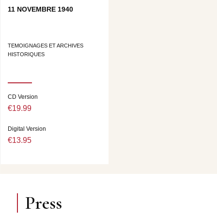
11 NOVEMBRE 1940
TEMOIGNAGES ET ARCHIVES
HISTORIQUES
CD Version
€19.99
Digital Version
€13.95
Press