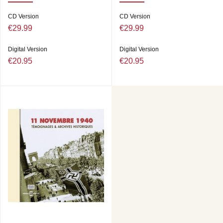
CD Version
CD Version
€29.99
€29.99
Digital Version
Digital Version
€20.95
€20.95