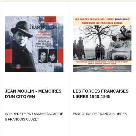
JEAN MOULIN - MEMOIRES
LES FORCES FRANCAISES
D'UN CITOYEN
LIBRES 1940-1945
INTERPRETE PAR ARIANE ASCARIDE
PARCOURS DE FRANCAIS LIBRES
& FRANCOIS CLUZET