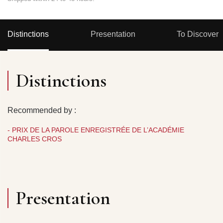
Distinctions
Presentation
To Discover
Distinctions
Recommended by :
- PRIX DE LA PAROLE ENREGISTRÉE DE L’ACADÉMIE
CHARLES CROS
Presentation