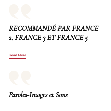
RECOMMANDÉ PAR FRANCE
2, FRANCE 3 ET FRANCE 5
Read More
Paroles-Images et Sons