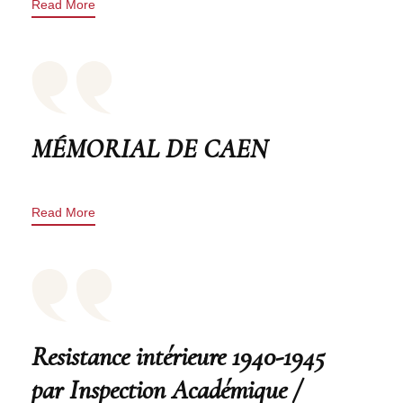
Read More
MÉMORIAL DE CAEN
Read More
Resistance intérieure 1940-1945
par Inspection Académique /