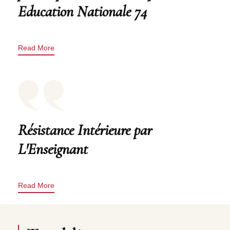
Education Nationale 74
Read More
Résistance Intérieure par
L'Enseignant
Read More