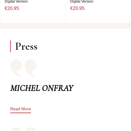
Digital Version
Digital Version
€20.95
€20.95
Press
MICHEL ONFRAY
Read More