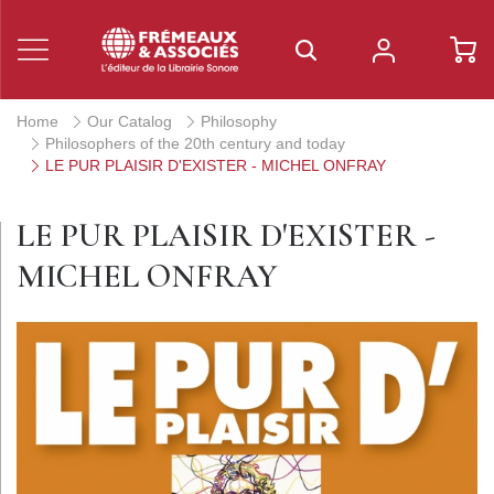
Home
Our Catalog
Philosophy
Philosophers of the 20th century and today
LE PUR PLAISIR D'EXISTER - MICHEL ONFRAY
LE PUR PLAISIR D'EXISTER -
MICHEL ONFRAY