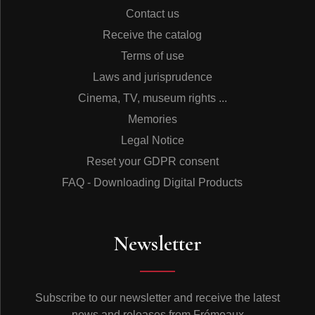
Contact us
Receive the catalog
Terms of use
Laws and jurisprudence
Cinema, TV, museum rights ...
Memories
Legal Notice
Reset your GDPR consent
FAQ - Downloading Digital Products
Newsletter
Subscribe to our newsletter and receive the latest
news and releases from Frémeaux