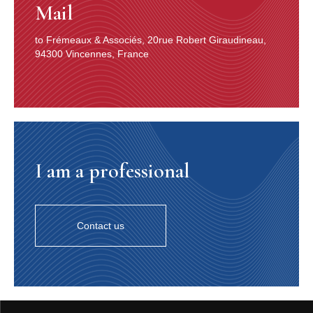
Mail
to Frémeaux & Associés, 20rue Robert Giraudineau,
94300 Vincennes, France
I am a professional
Contact us