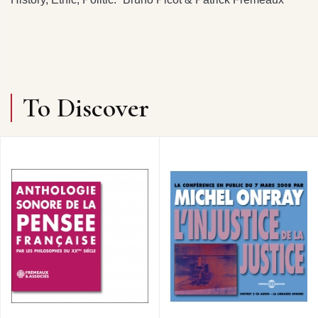
To Discover