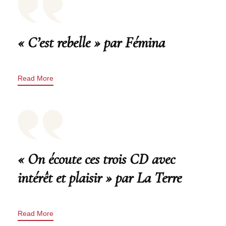
« C’est rebelle » par Fémina
Read More
« On écoute ces trois CD avec
intérêt et plaisir » par La Terre
Read More