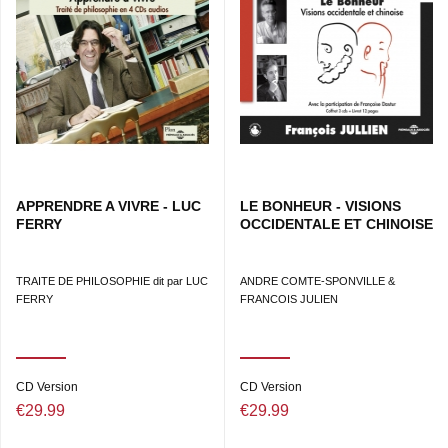
APPRENDRE A VIVRE - LUC
LE BONHEUR - VISIONS
FERRY
OCCIDENTALE ET CHINOISE
TRAITE DE PHILOSOPHIE dit par LUC
ANDRE COMTE-SPONVILLE &
FERRY
FRANCOIS JULIEN
CD Version
CD Version
€29.99
€29.99