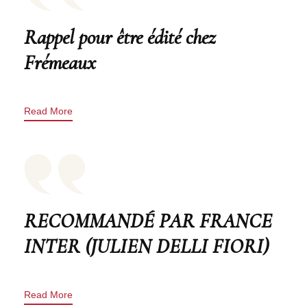
Rappel pour être édité chez
Frémeaux
Read More
RECOMMANDÉ PAR FRANCE
INTER (JULIEN DELLI FIORI)
Read More