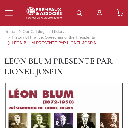
Home
Our Catalog
History
History of France: Speeches of the Presidents
LEON BLUM PRESENTE PAR LIONEL JOSPIN
LEON BLUM PRESENTE PAR
LIONEL JOSPIN