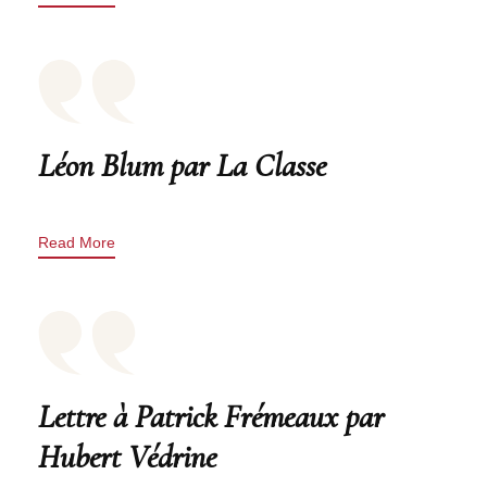
Léon Blum par La Classe
Read More
Lettre à Patrick Frémeaux par
Hubert Védrine