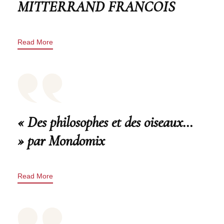
MITTERRAND FRANCOIS
Read More
« Des philosophes et des oiseaux…
» par Mondomix
Read More