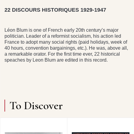
22 DISCOURS HISTORIQUES 1929-1947
Léon Blum is one of French early 20th century’s major
politician. Leader of a reformist socialism, his action led
France to adopt many social rights (paid holidays, week of
40 hours, convention bargainings, etc.). He was, above all,
a remarkable orator. For the first time ever, 22 historical
speaches by Leon Blum are edited in this record.
To Discover