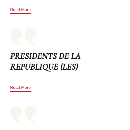
Read More
PRESIDENTS DE LA
REPUBLIQUE (LES)
Read More