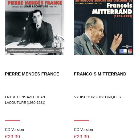
PIERRE MENDES FRANCE
FRANCOIS MITTERRAND
ENTRETIENS AVEC JEAN
53 DISCOURS HISTORIQUES
LACOUTURE (1980-1981)
CD Version
CD Version
€29.99
€29.99