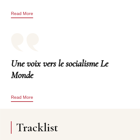
Read More
Une voix vers le socialisme Le
Monde
Read More
Tracklist