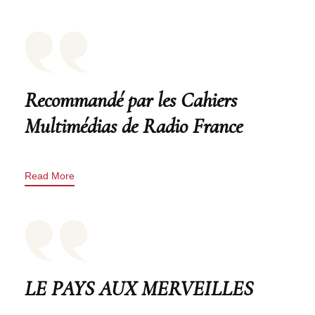
Recommandé par les Cahiers
Multimédias de Radio France
Read More
LE PAYS AUX MERVEILLES