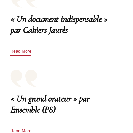
« Un document indispensable »
par Cahiers Jaurès
Read More
« Un grand orateur » par
Ensemble (PS)
Read More