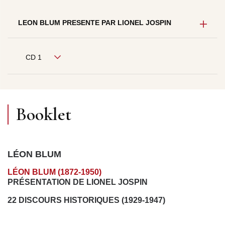
LEON BLUM PRESENTE PAR LIONEL JOSPIN
CD 1
Booklet
LÉON BLUM
LÉON BLUM (1872-1950)
PRÉSENTATION DE LIONEL JOSPIN
22 DISCOURS HISTORIQUES (1929-1947)