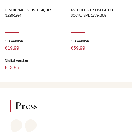
TEMOIGNAGES HISTORIQUES
ANTHOLOGIE SONORE DU
(1920-1994)
SOCIALISME 1789-1939
CD Version
CD Version
€19.99
€59.99
Digital Version
€13.95
Press