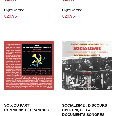
Digital Version
Digital Version
€20.95
€20.95
VOIX DU PARTI
SOCIALISME : DISCOURS
COMMUNISTE FRANCAIS
HISTORIQUES &
DOCUMENTS SONORES