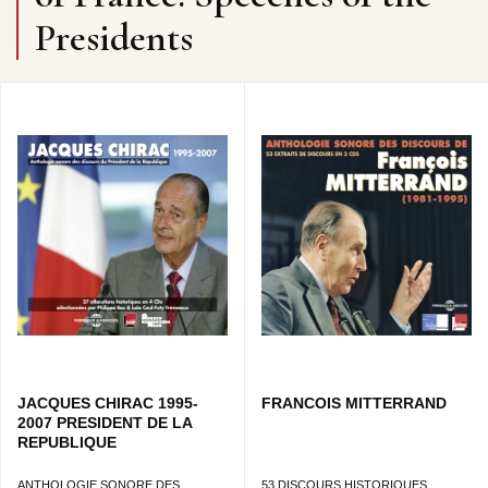
Presidents
JACQUES CHIRAC 1995-
FRANCOIS MITTERRAND
2007 PRESIDENT DE LA
REPUBLIQUE
ANTHOLOGIE SONORE DES
53 DISCOURS HISTORIQUES