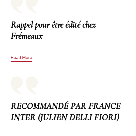
Rappel pour être édité chez
Frémeaux
Read More
RECOMMANDÉ PAR FRANCE
INTER (JULIEN DELLI FIORI)