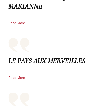
MARIANNE
Read More
LE PAYS AUX MERVEILLES
Read More