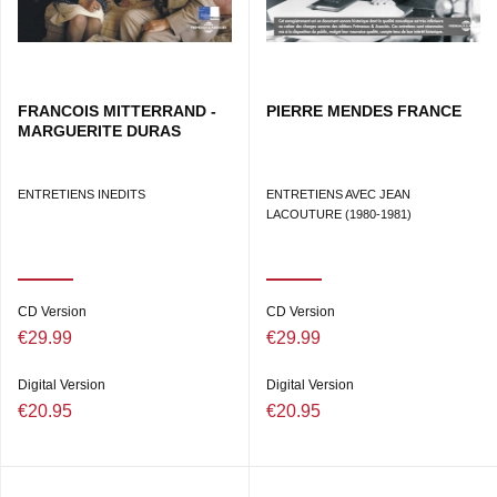
FRANCOIS MITTERRAND -
PIERRE MENDES FRANCE
MARGUERITE DURAS
ENTRETIENS INEDITS
ENTRETIENS AVEC JEAN
LACOUTURE (1980-1981)
CD Version
CD Version
€29.99
€29.99
Digital Version
Digital Version
€20.95
€20.95