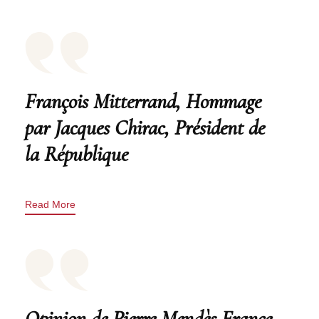
François Mitterrand, Hommage
par Jacques Chirac, Président de
la République
Read More
Opinion de Pierre Mendès France