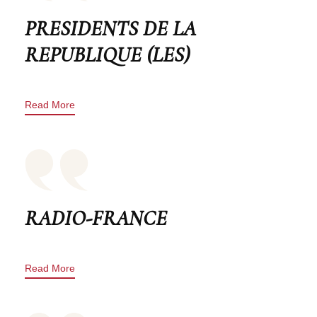
PRESIDENTS DE LA
REPUBLIQUE (LES)
Read More
RADIO-FRANCE
Read More