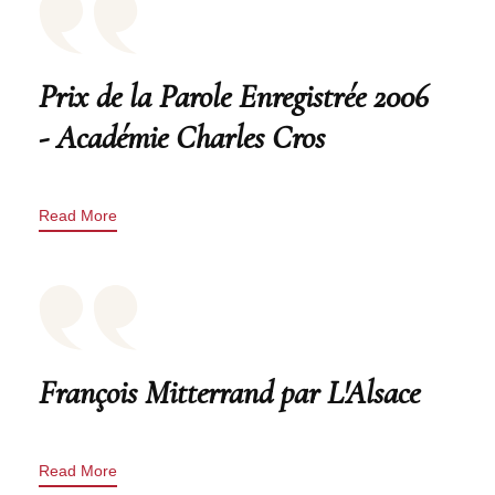
Prix de la Parole Enregistrée 2006
- Académie Charles Cros
Read More
François Mitterrand par L'Alsace
Read More