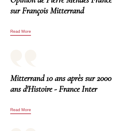
sur François Mitterrand
Read More
Mitterrand 10 ans après sur 2000
ans d'Histoire - France Inter
Read More