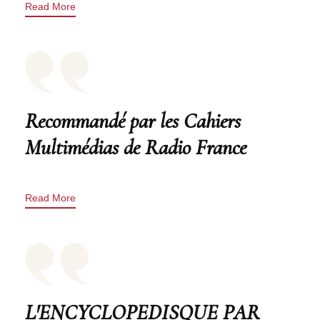
Read More
Recommandé par les Cahiers
Multimédias de Radio France
Read More
L'ENCYCLOPEDISQUE PAR