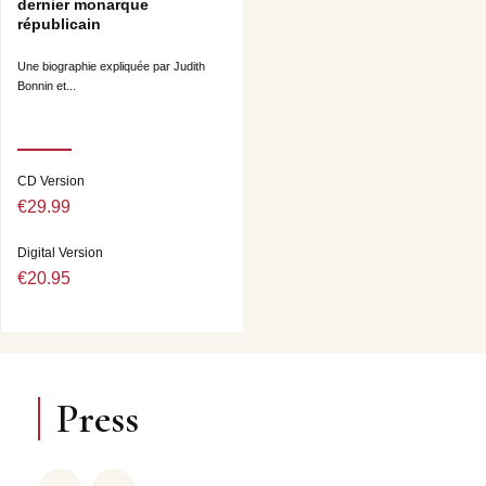
dernier monarque
républicain
Une biographie expliquée par Judith
Bonnin et...
CD Version
€29.99
Digital Version
€20.95
Press