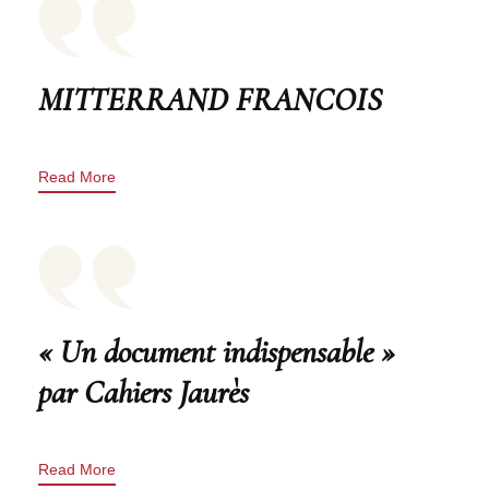
MITTERRAND FRANCOIS
Read More
« Un document indispensable »
par Cahiers Jaurès
Read More