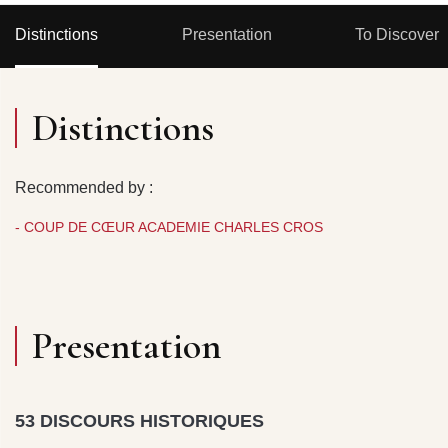
Distinctions
Presentation
To Discover
Distinctions
Recommended by :
- COUP DE CŒUR ACADEMIE CHARLES CROS
Presentation
53 DISCOURS HISTORIQUES