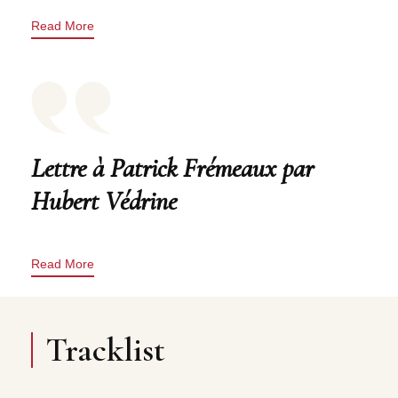
Read More
Lettre à Patrick Frémeaux par
Hubert Védrine
Read More
Tracklist