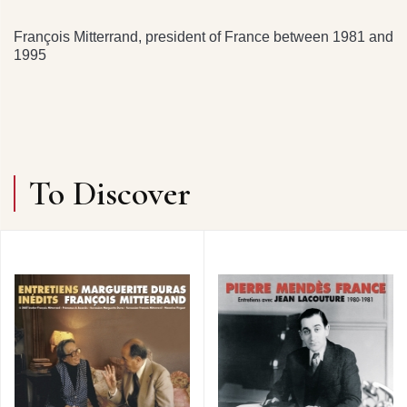
François Mitterrand, president of France between 1981 and
1995
To Discover