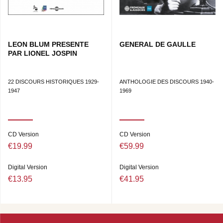
LEON BLUM PRESENTE
GENERAL DE GAULLE
PAR LIONEL JOSPIN
22 DISCOURS HISTORIQUES 1929-
ANTHOLOGIE DES DISCOURS 1940-
1947
1969
CD Version
CD Version
€19.99
€59.99
Digital Version
Digital Version
€13.95
€41.95