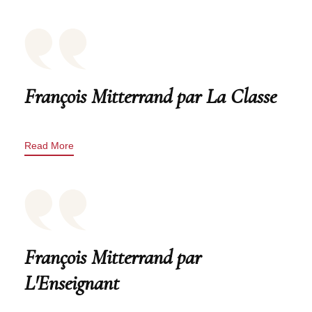
François Mitterrand par La Classe
Read More
François Mitterrand par
L'Enseignant