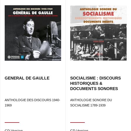
GENERAL DE GAULLE
SOCIALISME : DISCOURS
HISTORIQUES &
DOCUMENTS SONORES
ANTHOLOGIE DES DISCOURS 1940-
ANTHOLOGIE SONORE DU
1969
SOCIALISME 1789-1939