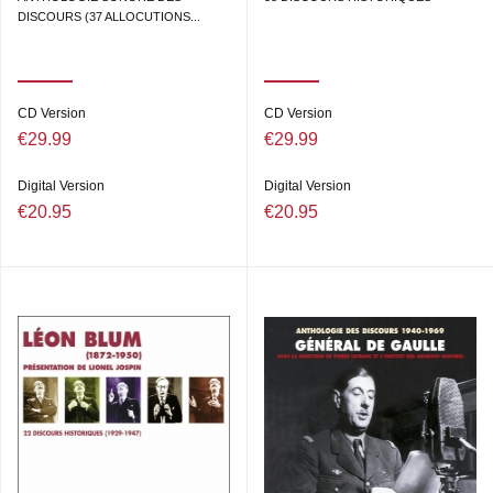
DISCOURS (37 ALLOCUTIONS...
CD Version
CD Version
€29.99
€29.99
Digital Version
Digital Version
€20.95
€20.95