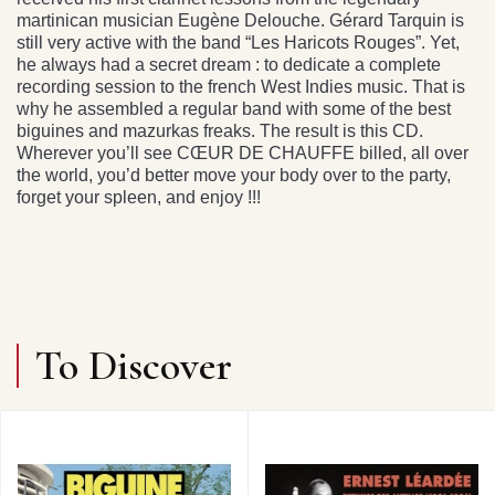
martinican musician Eugène Delouche. Gérard Tarquin is
still very active with the band “Les Haricots Rouges”. Yet,
he always had a secret dream : to dedicate a complete
recording session to the french West Indies music. That is
why he assembled a regular band with some of the best
biguines and mazurkas freaks. The result is this CD.
Wherever you’ll see CŒUR DE CHAUFFE billed, all over
the world, you’d better move your body over to the party,
forget your spleen, and enjoy !!!
To Discover