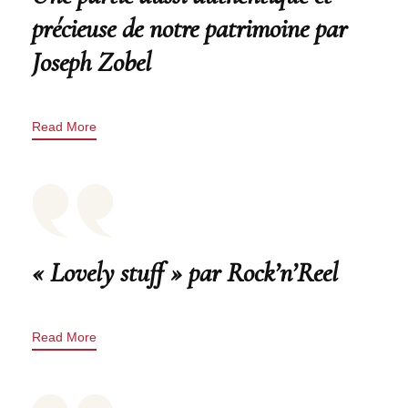
précieuse de notre patrimoine par
Joseph Zobel
Read More
« Lovely stuff » par Rock’n’Reel
Read More