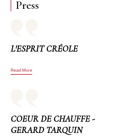
Press
L'ESPRIT CRÉOLE
Read More
COEUR DE CHAUFFE -
GERARD TARQUIN