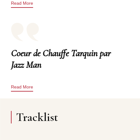
Read More
Coeur de Chauffe Tarquin par
Jazz Man
Read More
Tracklist