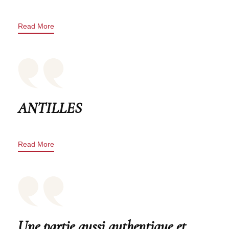
Read More
ANTILLES
Read More
Une partie aussi authentique et