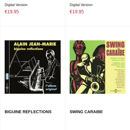
Digital Version
Digital Version
€19.95
€19.95
BIGUINE REFLECTIONS
SWING CARAIBE