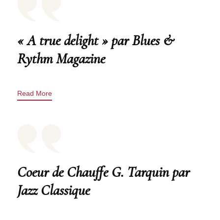
« A true delight » par Blues &
Rythm Magazine
Read More
Coeur de Chauffe G. Tarquin par
Jazz Classique