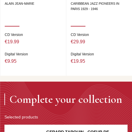
ALAIN JEAN-MARIE
CARIBBEAN JAZZ PIONEERS IN
PARIS 1929 - 1946
CD Version
CD Version
€19.99
€29.99
Digital Version
Digital Version
€9.95
€19.95
Complete your collection
Selected products