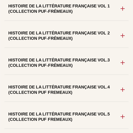
HISTOIRE DE LA LITTÉRATURE FRANÇAISE VOL 1
(COLLECTION PUF-FRÉMEAUX)
HISTOIRE DE LA LITTÉRATURE FRANÇAISE VOL 2
(COLLECTION PUF-FRÉMEAUX)
HISTOIRE DE LA LITTÉRATURE FRANÇAISE VOL.3
(COLLECTION PUF-FRÉMEAUX)
HISTOIRE DE LA LITTÉRATURE FRANÇAISE VOL.4
(COLLECTION PUF FREMEAUX)
HISTOIRE DE LA LITTÉRATURE FRANÇAISE VOL.5
(COLLECTION PUF FREMEAUX)