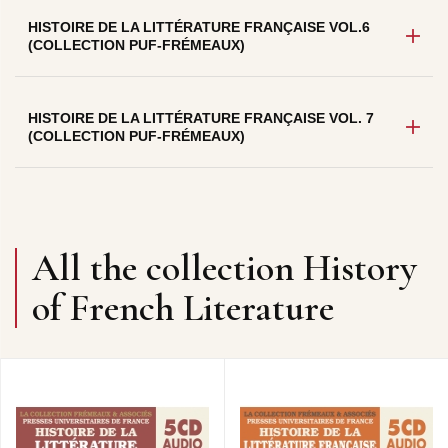
HISTOIRE DE LA LITTÉRATURE FRANÇAISE VOL.6
(COLLECTION PUF-FRÉMEAUX)
HISTOIRE DE LA LITTÉRATURE FRANÇAISE VOL. 7
(COLLECTION PUF-FRÉMEAUX)
All the collection History
of French Literature