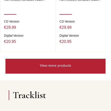
CD Version
CD Version
€29.99
€29.99
Digital Version
Digital Version
€20.95
€20.95
View more products
Tracklist