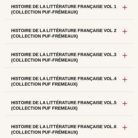
HISTOIRE DE LA LITTÉRATURE FRANÇAISE VOL 1
(COLLECTION PUF-FRÉMEAUX)
HISTOIRE DE LA LITTÉRATURE FRANÇAISE VOL 2
(COLLECTION PUF-FRÉMEAUX)
HISTOIRE DE LA LITTÉRATURE FRANÇAISE VOL.3
(COLLECTION PUF-FRÉMEAUX)
HISTOIRE DE LA LITTÉRATURE FRANÇAISE VOL.4
(COLLECTION PUF FREMEAUX)
HISTOIRE DE LA LITTÉRATURE FRANÇAISE VOL.5
(COLLECTION PUF FREMEAUX)
HISTOIRE DE LA LITTÉRATURE FRANÇAISE VOL.6
(COLLECTION PUF-FRÉMEAUX)