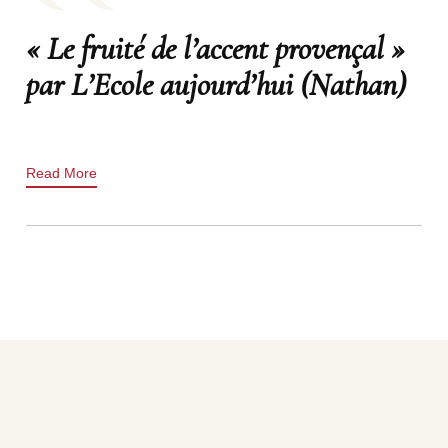
« Le fruité de l’accent provençal »
par L’Ecole aujourd’hui (Nathan)
Read More