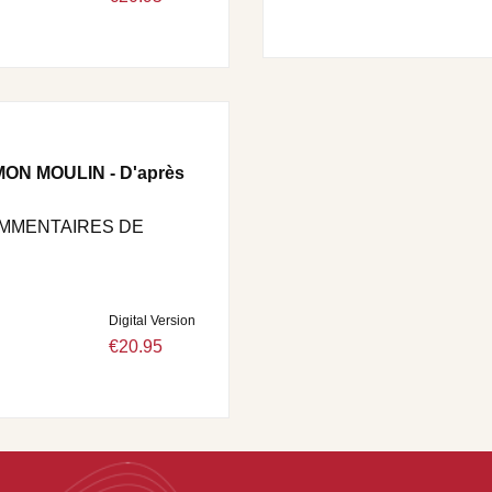
ON MOULIN - D'après
OMMENTAIRES DE
Digital Version
€20.95