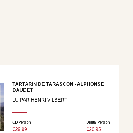
TARTARIN DE TARASCON - ALPHONSE
DAUDET
LU PAR HENRI VILBERT
CD Version
Digital Version
€29.99
€20.95