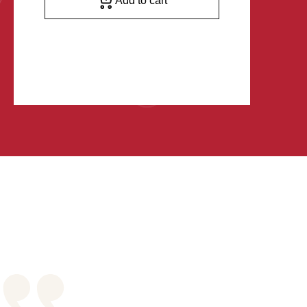
Add to cart