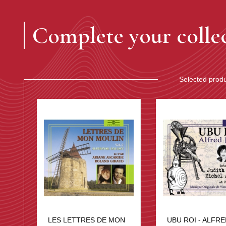
Complete your colle
Selected prod
LES LETTRES DE MON
UBU ROI - ALFRE