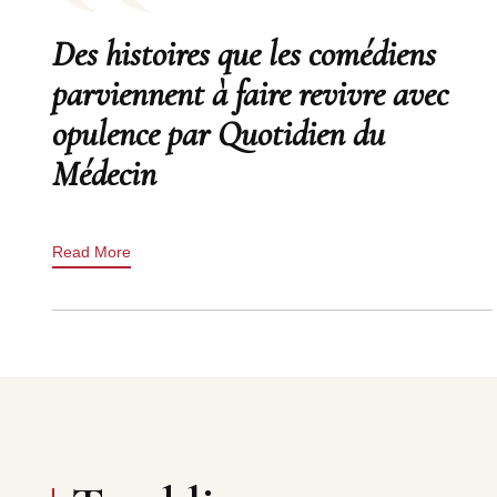
Des histoires que les comédiens
parviennent à faire revivre avec
opulence par Quotidien du
Médecin
Read More