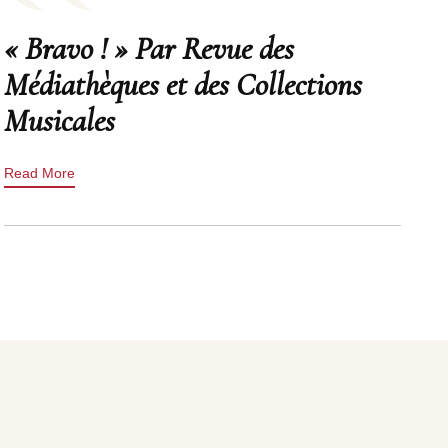
« Bravo ! » Par Revue des
Médiathèques et des Collections
Musicales
Read More