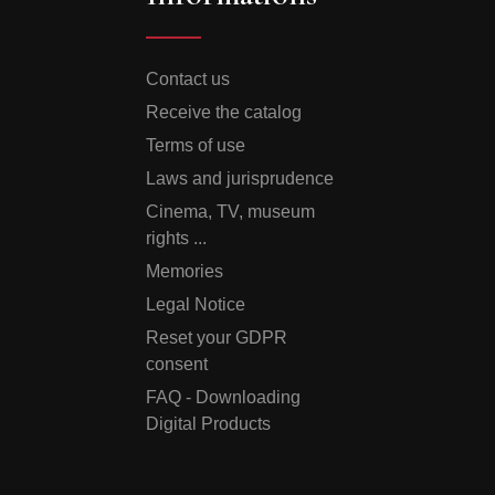
Contact us
Receive the catalog
Terms of use
Laws and jurisprudence
Cinema, TV, museum
rights ...
Memories
Legal Notice
Reset your GDPR
consent
FAQ - Downloading
Digital Products