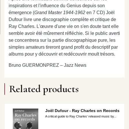
inspirations et l'influence du Genius depuis son
émergence (
Grand Master 1944-1962
en 7 CD) Joël
Dufour livre une discographie complète et critique de
Ray Charles. L'œuvre d'une vie on s'en doute tant elle
semble avoir été mûrement réfléchie. Si le public averti
se concentrera sur la partie discographique pure, les
simples amateurs tireront grand profit du descriptif par
albums pour y découvrir et redécouvrir moult trésors.
Bruno GUERMONPREZ – Jazz News
Related products
Joël Dufour - Ray Charles on Records
A critical guide to Ray Charles’ released music by...