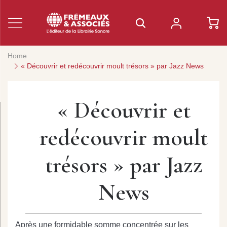
Home
« Découvrir et redécouvrir moult trésors » par Jazz News
« Découvrir et
redécouvrir moult
trésors » par Jazz
News
Après une formidable somme concentrée sur les