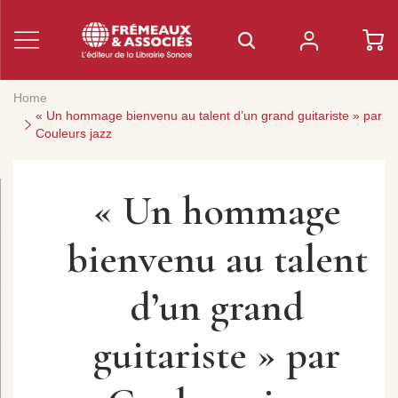
Home
« Un hommage bienvenu au talent d’un grand guitariste » par
Couleurs jazz
« Un hommage
bienvenu au talent
d’un grand
guitariste » par