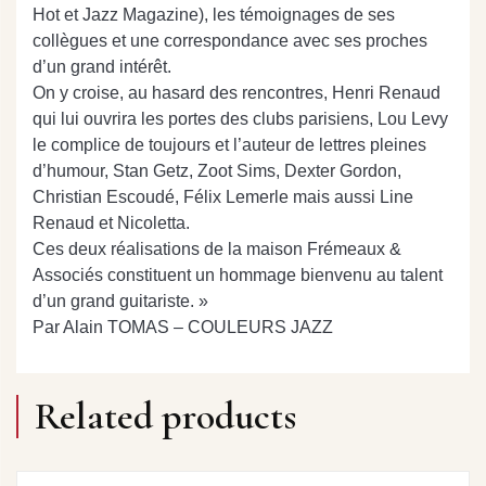
Hot et Jazz Magazine), les témoignages de ses
collègues et une correspondance avec ses proches
d’un grand intérêt.
On y croise, au hasard des rencontres, Henri Renaud
qui lui ouvrira les portes des clubs parisiens, Lou Levy
le complice de toujours et l’auteur de lettres pleines
d’humour, Stan Getz, Zoot Sims, Dexter Gordon,
Christian Escoudé, Félix Lemerle mais aussi Line
Renaud et Nicoletta.
Ces deux réalisations de la maison Frémeaux &
Associés constituent un hommage bienvenu au talent
d’un grand guitariste. »
Par Alain TOMAS – COULEURS JAZZ
Related products