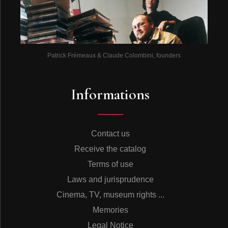
Patrick Frémeaux & Claude Colombini, founders
Informations
Contact us
Receive the catalog
Terms of use
Laws and jurisprudence
Cinema, TV, museum rights ...
Memories
Legal Notice