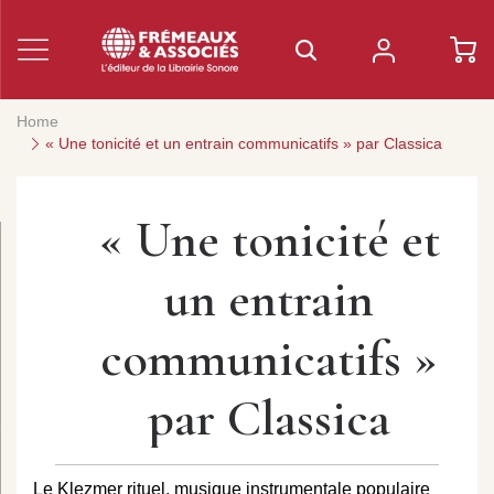
Home
« Une tonicité et un entrain communicatifs » par Classica
« Une tonicité et
un entrain
communicatifs »
par Classica
Le Klezmer rituel, musique instrumentale populaire