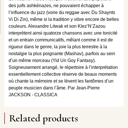
des juifs ashkénazes, ne pouvaient échapper à
l’influence du jazz (voire du reggae avec Du Shaynts
Vi Di Zin), même si la tradition y vibre encore de belles
couleurs. Alexandre Litwak et son Klez’N’Zazou
interprètent ainsi quatorze chansons avec une tonicité
et un entrain communicatifs, mêlant comme il est de
rigueur dans le genre, la joie la plus terrestre à la
nostalgie la plus poignante (Mashav), parfois au sein
d’un même morceau (Yid Un Goy Fantasy).
Soigneusement arrangé, le répertoire à l’interprétation
essentiellement collective réserve de beaux moments
où chante la mémoire et se lèvent les fantômes d’un
peuple musicien dans l’âme. Par Jean-Pierre
JACKSON - CLASSICA
Related products