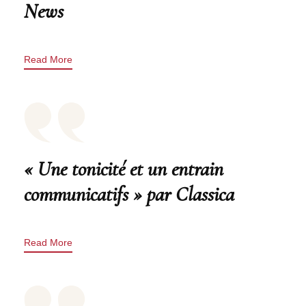
News
Read More
« Une tonicité et un entrain
communicatifs » par Classica
Read More