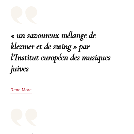
« un savoureux mélange de
klezmer et de swing » par
l’Institut européen des musiques
juives
Read More