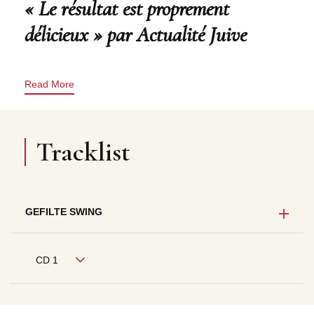
« Le résultat est proprement
délicieux » par Actualité Juive
Read More
Tracklist
GEFILTE SWING
CD 1