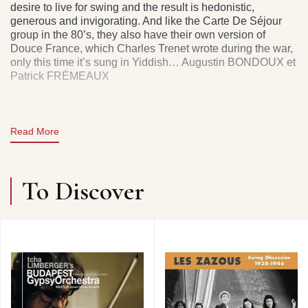
desire to live for swing and the result is hedonistic,
generous and invigorating. And like the Carte De Séjour
group in the 80’s, they also have their own version of
Douce France, which Charles Trenet wrote during the war,
only this time it’s sung in Yiddish… Augustin BONDOUX et
Patrick FRÉMEAUX
Read More
To Discover