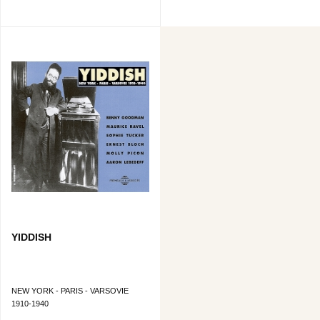
YIDDISH
NEW YORK - PARIS - VARSOVIE
1910-1940