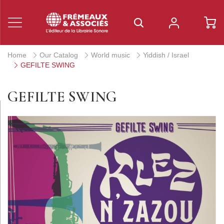
Home
Our Catalog
World music
Yiddish / Israel
GEFILTE SWING
GEFILTE SWING