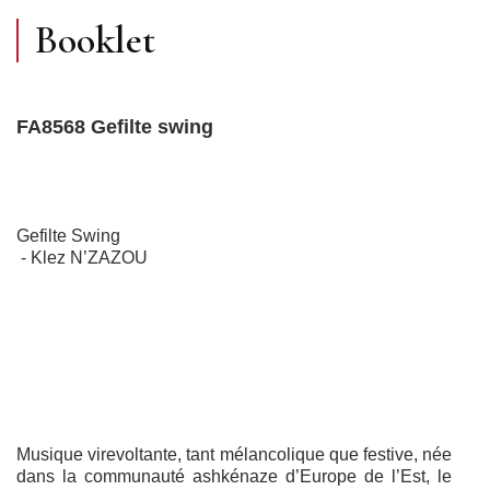
Booklet
FA8568 Gefilte swing
Gefilte Swing
- Klez N’ZAZOU
Musique virevoltante, tant mélancolique que festive, née
dans la communauté ashkénaze d’Europe de l’Est, le