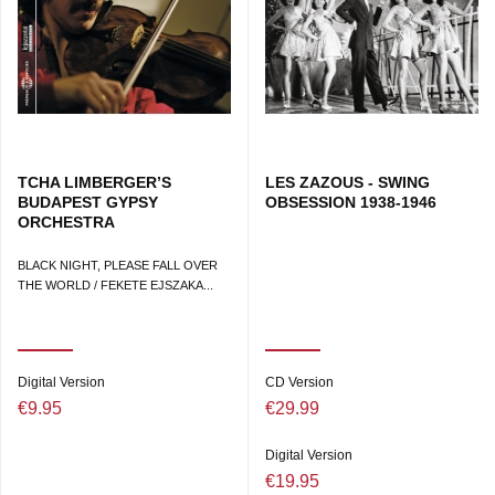
TCHA LIMBERGER’S
LES ZAZOUS - SWING
BUDAPEST GYPSY
OBSESSION 1938-1946
ORCHESTRA
BLACK NIGHT, PLEASE FALL OVER
THE WORLD / FEKETE EJSZAKA...
Digital Version
CD Version
€9.95
€29.99
Digital Version
€19.95