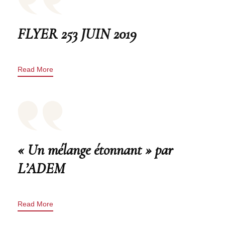
FLYER 253 JUIN 2019
Read More
« Un mélange étonnant » par
L’ADEM
Read More