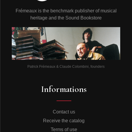
Frémeaux is the benchmark publisher of musical
heritage and the Sound Bookstore
Patrick Frémeaux & Claude Colombini, founders
Informations
Contact us
Receive the catalog
Terms of use