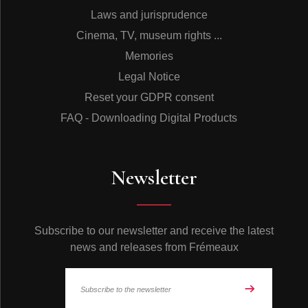
Laws and jurisprudence
Cinema, TV, museum rights ...
Memories
Legal Notice
Reset your GDPR consent
FAQ - Downloading Digital Products
Newsletter
Subscribe to our newsletter and receive the latest
news and releases from Frémeaux