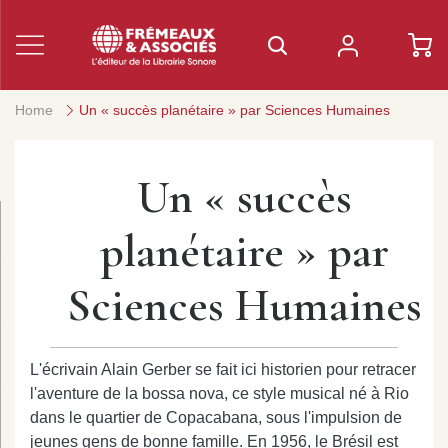
Home
Un « succès planétaire » par Sciences Humaines
Un « succès
planétaire » par
Sciences Humaines
L'écrivain Alain Gerber se fait ici historien pour retracer
l'aventure de la bossa nova, ce style musical né à Rio
dans le quartier de Copacabana, sous l'impulsion de
jeunes gens de bonne famille. En 1956, le Brésil est