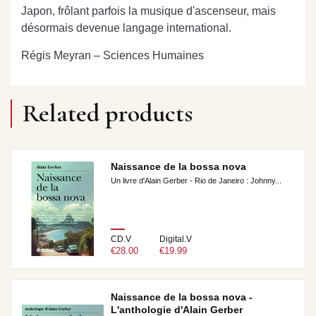
Japon, frôlant parfois la musique d'ascenseur, mais
désormais devenue langage international.
Régis Meyran – Sciences Humaines
Related products
Naissance de la bossa nova
Un livre d'Alain Gerber - Rio de Janeiro : Johnny...
CD.V
Digital.V
€28.00
€19.99
Naissance de la bossa nova -
L'anthologie d'Alain Gerber