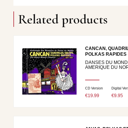
Related products
CANCAN, QUADRIL
POLKAS RAPIDES -
DANSES DU MONDE
AMERIQUE DU NORD
CD Version
Digital Ver
€19.99
€9.95