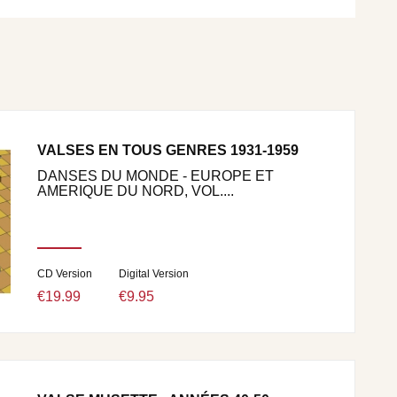
VALSES EN TOUS GENRES 1931-1959
DANSES DU MONDE - EUROPE ET
AMERIQUE DU NORD, VOL....
CD Version
Digital Version
€19.99
€9.95