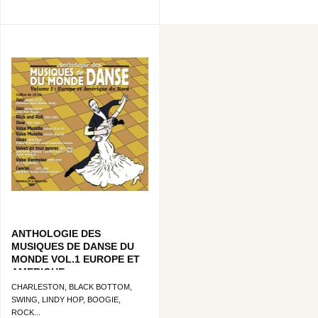
ANTHOLOGIE DES
MUSIQUES DE DANSE DU
MONDE VOL.1 EUROPE ET
AMERIQUE...
CHARLESTON, BLACK BOTTOM,
SWING, LINDY HOP, BOOGIE,
ROCK...