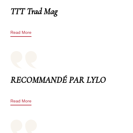
TTT Trad Mag
Read More
RECOMMANDÉ PAR LYLO
Read More