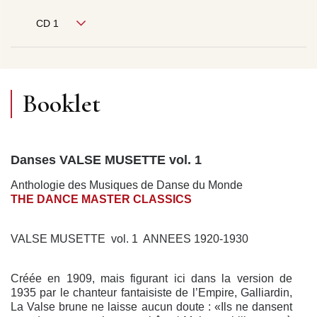
CD 1
Booklet
Danses VALSE MUSETTE vol. 1
Anthologie des Musiques de Danse du Monde
THE DANCE MASTER CLASSICS
VALSE MUSETTE vol. 1 ANNEES 1920-1930
Créée en 1909, mais figurant ici dans la version de
1935 par le chanteur fantaisiste de l’Empire, Galliardin,
La Valse brune ne laisse aucun doute : «Ils ne dansent