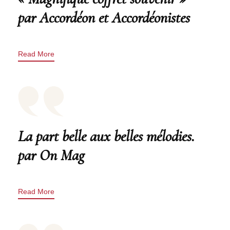
par Accordéon et Accordéonistes
Read More
La part belle aux belles mélodies.
par On Mag
Read More