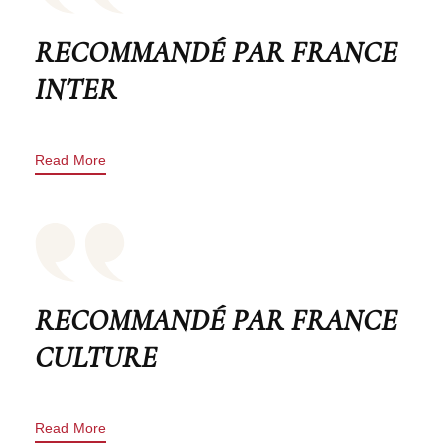
RECOMMANDÉ PAR FRANCE
INTER
Read More
RECOMMANDÉ PAR FRANCE
CULTURE
Read More