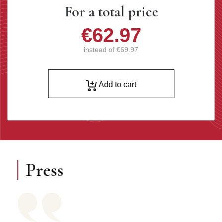
For a total price
€62.97
instead of
€69.97
Add to cart
Press