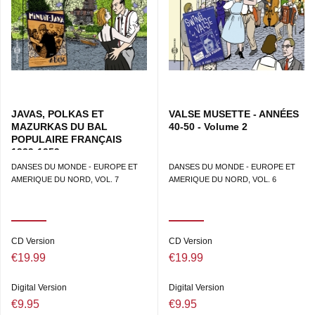
JAVAS, POLKAS ET
VALSE MUSETTE - ANNÉES
MAZURKAS DU BAL
40-50 - Volume 2
POPULAIRE FRANÇAIS
1939-1959
DANSES DU MONDE - EUROPE ET
DANSES DU MONDE - EUROPE ET
AMERIQUE DU NORD, VOL. 7
AMERIQUE DU NORD, VOL. 6
CD Version
CD Version
€19.99
€19.99
Digital Version
Digital Version
€9.95
€9.95