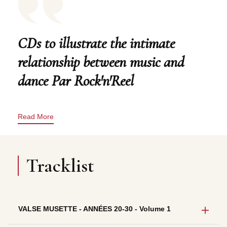
CDs to illustrate the intimate
relationship between music and
dance Par Rock'n'Reel
Read More
Tracklist
VALSE MUSETTE - ANNÉES 20-30 - Volume 1