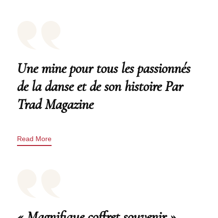
Une mine pour tous les passionnés
de la danse et de son histoire Par
Trad Magazine
Read More
« Magnifique coffret souvenir »