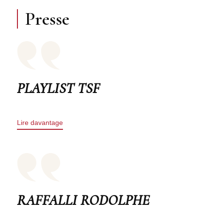
Presse
PLAYLIST TSF
Lire davantage
RAFFALLI RODOLPHE