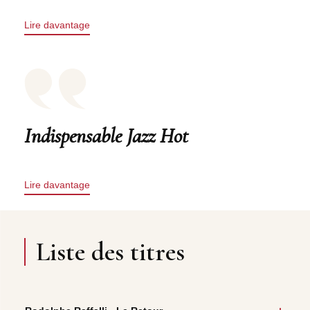
Lire davantage
Indispensable Jazz Hot
Lire davantage
Liste des titres