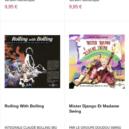
Version Numérique
Version Numérique
9,95 €
9,95 €
Rolling With Bolling
Mister Django Et Madame
Swing
INTEGRALE CLAUDE BOLLING BIG
PAR LE GROUPE DOUDOU SWING