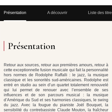
Présentation
A découvrir
Liste des titre
Présentation
Retour aux sources, retour aux premières amours, retour à
cette exceptionnelle fusion musicale qui fait la personnalité
hors normes de Rodolphe Raffalli : le jazz, la musique
classique et les sonorités sud-américaines. Rodolphe est
entré en studio au sein d’un quartet totalement renouvelé
qui lui permet de renouer avec l’ensemble de ses
influences et de son parcours musical : la musique
d’Amérique du Sud et ses harmonies classiques, le swing
du jazz. Avec la fougue du pianiste Joël Bouquet, la
sensibilité du contrebassiste Claude Mouton, la fraîcheur