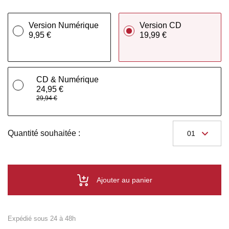
Version Numérique
Version CD
9,95 €
19,99 €
CD & Numérique
24,95 €
29,94 €
Quantité souhaitée :
Ajouter au panier
Expédié sous 24 à 48h