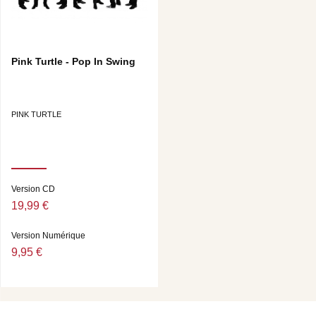
Pink Turtle - Pop In Swing
PINK TURTLE
Version CD
19,99 €
Version Numérique
9,95 €