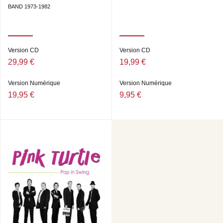
BAND 1973-1982
Version CD
Version CD
29,99 €
19,99 €
Version Numérique
Version Numérique
19,95 €
9,95 €