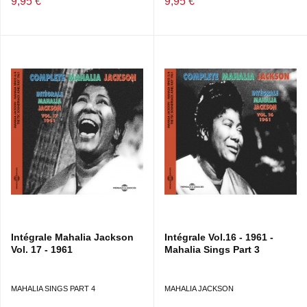
9,95 €
9,95 €
Intégrale Mahalia Jackson
Intégrale Vol.16 - 1961 -
Vol. 17 - 1961
Mahalia Sings Part 3
MAHALIA SINGS PART 4
MAHALIA JACKSON