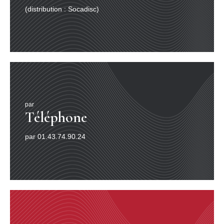
(distribution : Socadisc)
par
Téléphone
par 01.43.74.90.24