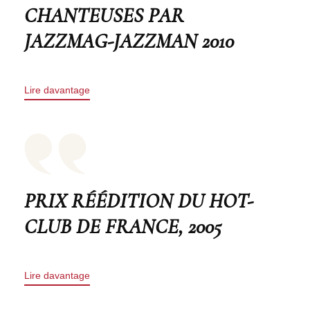
CHANTEUSES PAR
JAZZMAG-JAZZMAN 2010
Lire davantage
PRIX RÉÉDITION DU HOT-
CLUB DE FRANCE, 2005
Lire davantage