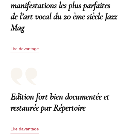
manifestations les plus parfaites
de l’art vocal du 20 ème siècle Jazz
Mag
Lire davantage
Edition fort bien documentée et
restaurée par Répertoire
Lire davantage