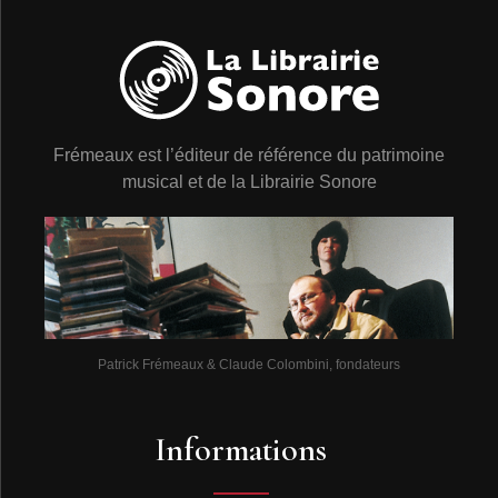
Frémeaux est l’éditeur de référence du patrimoine
musical et de la Librairie Sonore
Patrick Frémeaux & Claude Colombini, fondateurs
Informations