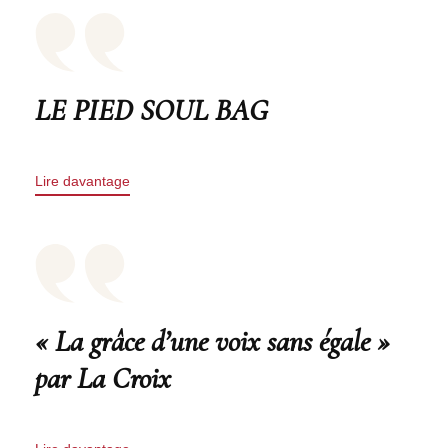
LE PIED SOUL BAG
Lire davantage
« La grâce d’une voix sans égale »
par La Croix