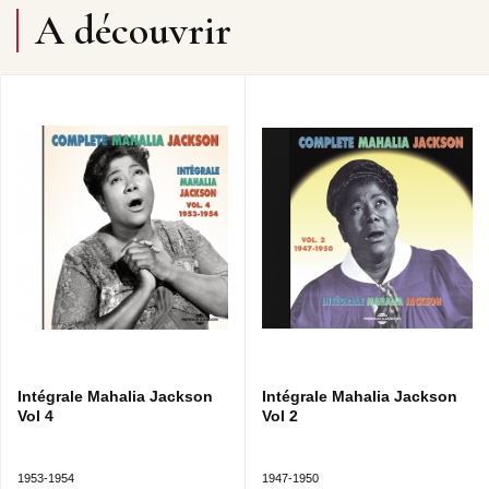
A découvrir
Intégrale Mahalia Jackson
Intégrale Mahalia Jackson
Vol 4
Vol 2
1953-1954
1947-1950