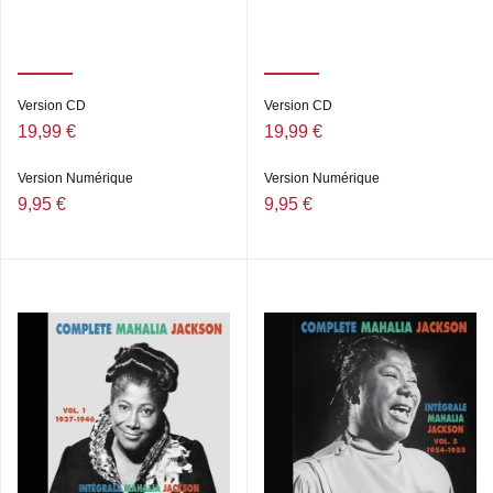
Version CD
Version CD
19,99 €
19,99 €
Version Numérique
Version Numérique
9,95 €
9,95 €