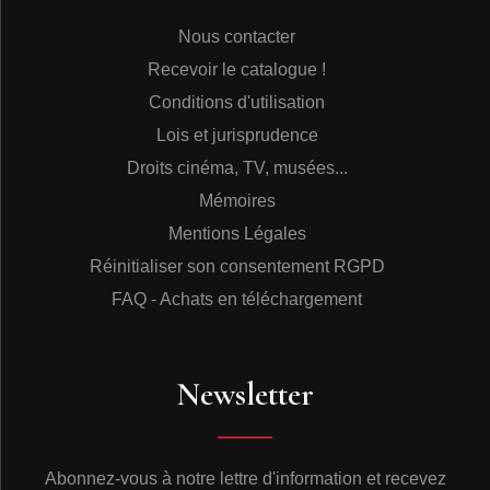
Nous contacter
Recevoir le catalogue !
Conditions d'utilisation
Lois et jurisprudence
Droits cinéma, TV, musées...
Mémoires
Mentions Légales
Réinitialiser son consentement RGPD
FAQ - Achats en téléchargement
Newsletter
Abonnez-vous à notre lettre d'information et recevez