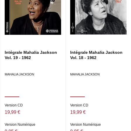
Intégrale Mahalia Jackson
Intégrale Mahalia Jackson
Vol. 19 - 1962
Vol. 18 - 1962
MAHALIA JACKSON
MAHALIA JACKSON
Version CD
Version CD
19,99 €
19,99 €
Version Numérique
Version Numérique