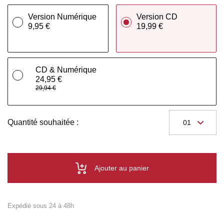
Version Numérique
Version CD
9,95 €
19,99 €
CD & Numérique
24,95 €
29,94 €
Quantité souhaitée :
Ajouter au panier
Expédié sous 24 à 48h