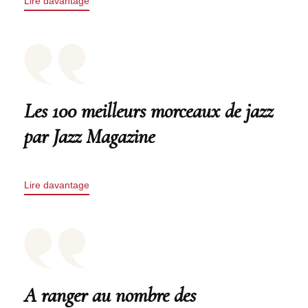
Lire davantage
Les 100 meilleurs morceaux de jazz
par Jazz Magazine
Lire davantage
A ranger au nombre des