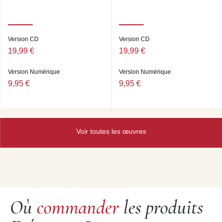
Version CD
Version CD
19,99 €
19,99 €
Version Numérique
Version Numérique
9,95 €
9,95 €
Voir toutes les œuvres
Où
commander
les produits