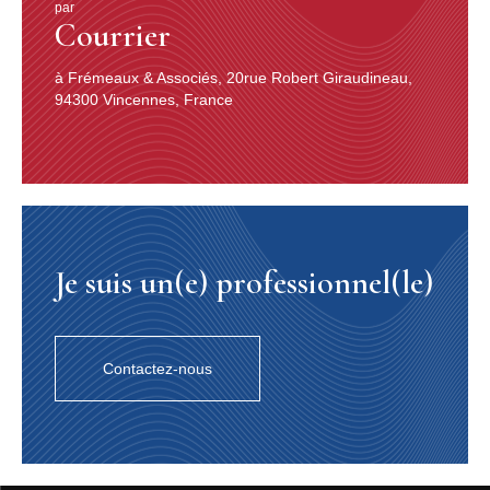
par
Courrier
à Frémeaux & Associés, 20rue Robert Giraudineau,
94300 Vincennes, France
Je suis un(e) professionnel(le)
Contactez-nous