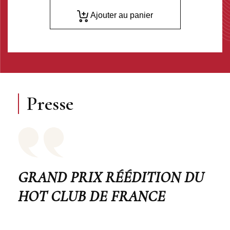
Ajouter au panier
Presse
GRAND PRIX RÉÉDITION DU
HOT CLUB DE FRANCE