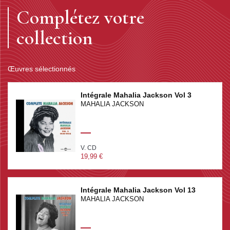
Complétez votre
collection
Œuvres sélectionnés
Intégrale Mahalia Jackson Vol 3
MAHALIA JACKSON
V. CD
19,99 €
Intégrale Mahalia Jackson Vol 13
MAHALIA JACKSON