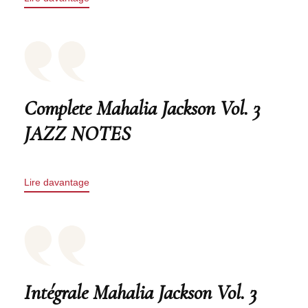
Complete Mahalia Jackson Vol. 3
JAZZ NOTES
Lire davantage
Intégrale Mahalia Jackson Vol. 3