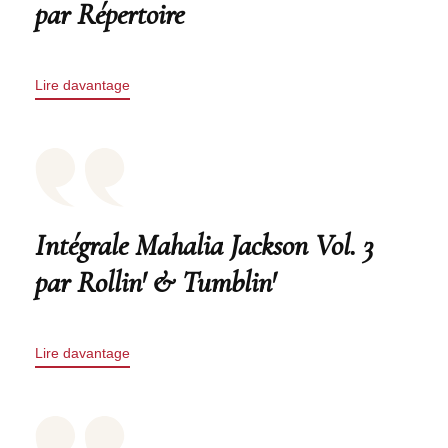
par Répertoire
Lire davantage
Intégrale Mahalia Jackson Vol. 3
par Rollin' & Tumblin'
Lire davantage