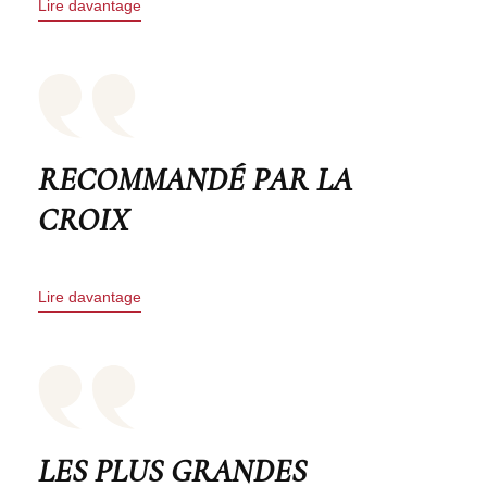
Lire davantage
RECOMMANDÉ PAR LA
CROIX
Lire davantage
LES PLUS GRANDES