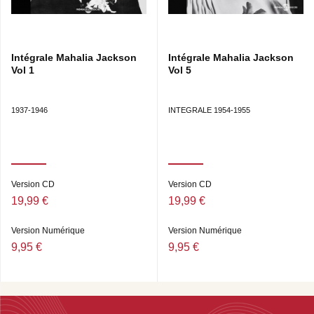
Intégrale Mahalia Jackson
Intégrale Mahalia Jackson
Vol 1
Vol 5
1937-1946
INTEGRALE 1954-1955
Version CD
Version CD
19,99 €
19,99 €
Version Numérique
Version Numérique
9,95 €
9,95 €