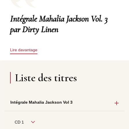
Intégrale Mahalia Jackson Vol. 3
par Dirty Linen
Lire davantage
Liste des titres
Intégrale Mahalia Jackson Vol 3
CD 1