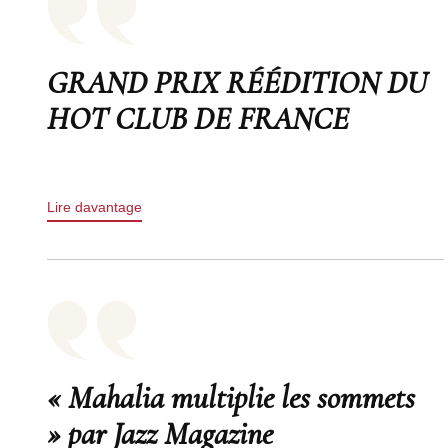
GRAND PRIX RÉÉDITION DU
HOT CLUB DE FRANCE
Lire davantage
« Mahalia multiplie les sommets
» par Jazz Magazine