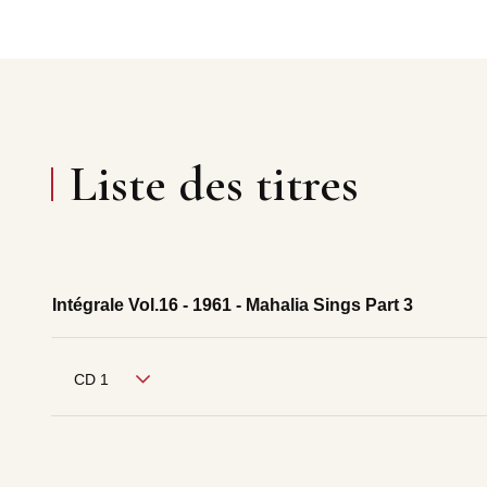
Liste des titres
Intégrale Vol.16 - 1961 - Mahalia Sings Part 3
CD 1