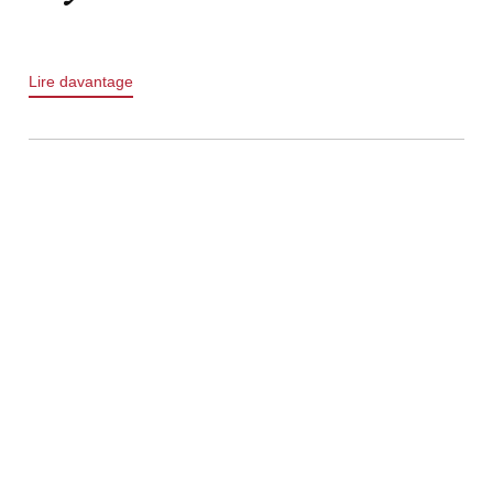
Lire davantage