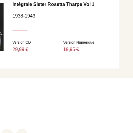
Intégrale Sister Rosetta Tharpe Vol 1
1938-1943
Version CD
Version Numérique
29,99 €
19,95 €