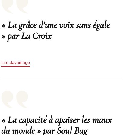
« La grâce d’une voix sans égale
» par La Croix
Lire davantage
« La capacité à apaiser les maux
du monde » par Soul Bag