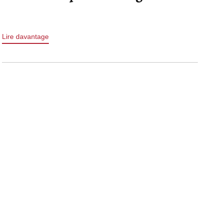
Lire davantage