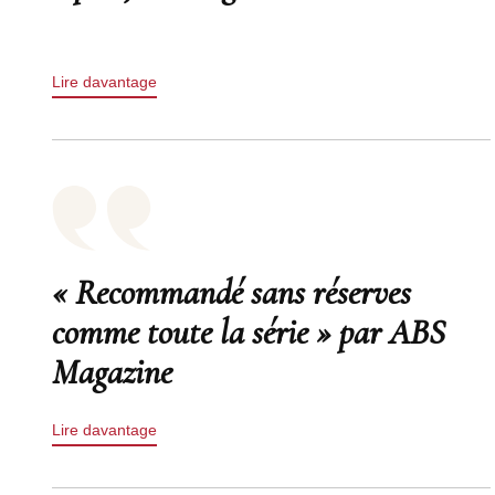
Lire davantage
« Recommandé sans réserves
comme toute la série » par ABS
Magazine
Lire davantage