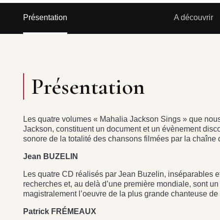
Présentation
A découvrir
Présentation
Les quatre volumes « Mahalia Jackson Sings » que nous 
Jackson, constituent un document et un évènement discog
sonore de la totalité des chansons filmées par la chaîne d
Jean BUZELIN
Les quatre CD réalisés par Jean Buzelin, inséparables e
recherches et, au delà d’une première mondiale, sont un
magistralement l’oeuvre de la plus grande chanteuse de
Patrick FRÉMEAUX